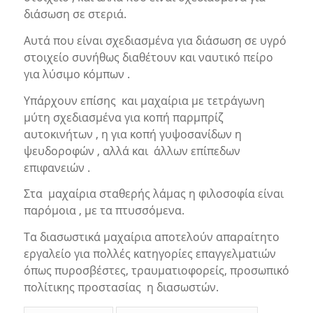
διάσωση σε στεριά.
Αυτά που είναι σχεδιασμένα για διάσωση σε υγρό
στοιχείο συνήθως διαθέτουν και ναυτικό πείρο
για λύσιμο κόμπων .
Υπάρχουν επίσης και μαχαίρια με τετράγωνη
μύτη σχεδιασμένα για κοπή παρμπρίζ
αυτοκινήτων , η για κοπή γυψοσανίδων η
ψευδοροφών , αλλά και άλλων επίπεδων
επιφανειών .
Στα μαχαίρια σταθερής λάμας η φιλοσοφία είναι
παρόμοια , με τα πτυσσόμενα.
Τα διασωστικά μαχαίρια αποτελούν απαραίτητο
εργαλείο για πολλές κατηγορίες επαγγελματιών
όπως πυροσβέστες, τραυματιοφορείς, προσωπικό
πολίτικης προστασίας η διασωστών.