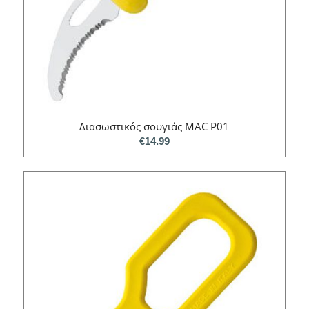
Διασωστικός σουγιάς MAC P01
€
14.99