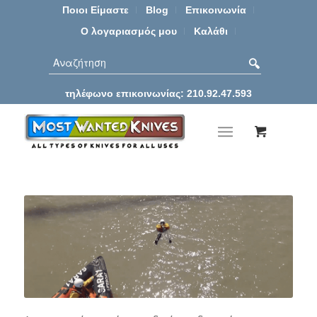
Ποιοι Είμαστε
Blog
Επικοινωνία
Ο λογαριασμός μου
Καλάθι
τηλέφωνο επικοινωνίας: 210.92.47.593