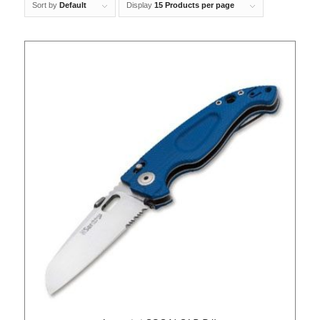
Sort by
Default
Display
15 Products per page