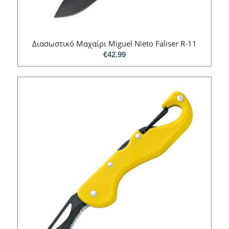
Διασωστικό Mαχαίρι Miguel Nieto Faliser R-11
€
42.99