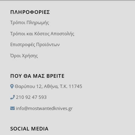
ΠΛΗΡΟΦΟΡΙΕΣ
Τρόποι Πληρωμής
Τρόποι και Κόστος Αποστολής
Επιστροφές Προϊόντων
Όροι Χρήσης
ΠΟΥ ΘΑ ΜΑΣ ΒΡΕΊΤΕ
Θαρύπου 12, Αθήνα, T.K. 11745
210 92 47 593
info@mostwantedknives.gr
SOCIAL MEDIA