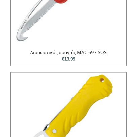
Διασωστικός σουγιάς MAC 697 SOS
€
13.99