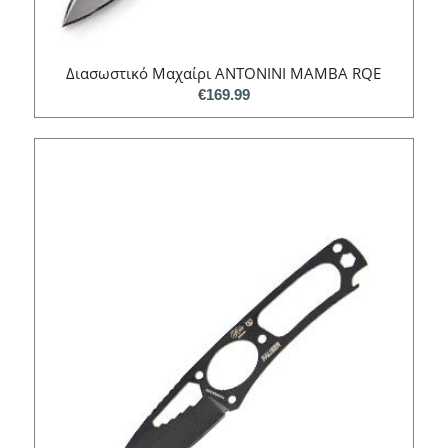
Διασωστικό Μαχαίρι ANTONINI MAMBA RQE
€
169.99