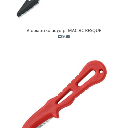
Διασωστικό μαχαίρι MAC BC RESQUE
€
29.99