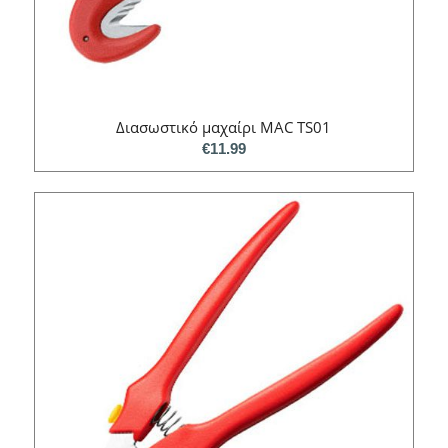
Διασωστικό μαχαίρι MAC TS01
€
11.99