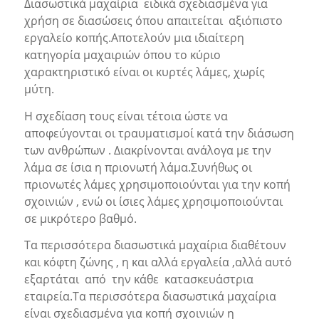
Διασωστικά μαχαίρια ειδικά σχεδιασμένα για
χρήση σε διασώσεις όπου απαιτείται αξιόπιστο
εργαλείο κοπής.Αποτελούν μια ιδιαίτερη
κατηγορία μαχαιριών όπου το κύριο
χαρακτηριστικό είναι οι κυρτές λάμες, χωρίς
μύτη.
Η σχεδίαση τους είναι τέτοια ώστε να
αποφεύγονται οι τραυματισμοί κατά την διάσωση
των ανθρώπων . Διακρίνονται ανάλογα με την
λάμα σε ίσια η πριονωτή λάμα.Συνήθως οι
πριονωτές λάμες χρησιμοποιούνται για την κοπή
σχοινιών , ενώ οι ίσιες λάμες χρησιμοποιούνται
σε μικρότερο βαθμό.
Τα περισσότερα διασωστικά μαχαίρια διαθέτουν
και κόφτη ζώνης , η και αλλά εργαλεία ,αλλά αυτό
εξαρτάται από την κάθε κατασκευάστρια
εταιρεία.Τα περισσότερα διασωστικά μαχαίρια
είναι σχεδιασμένα για κοπή σχοινιών η