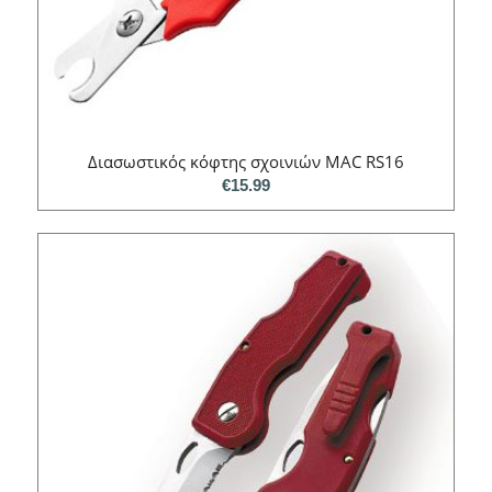
Διασωστικός κόφτης σχοινιών MAC RS16
€
15.99