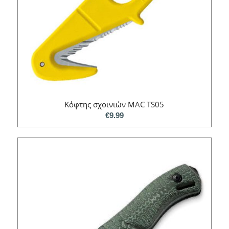
Κόφτης σχοινιών MAC TS05
€
9.99