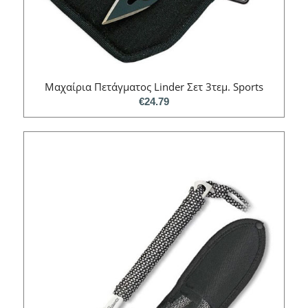
Mαχαίρια Πετάγματος Linder Σετ 3τεμ. Sports
€
24.79