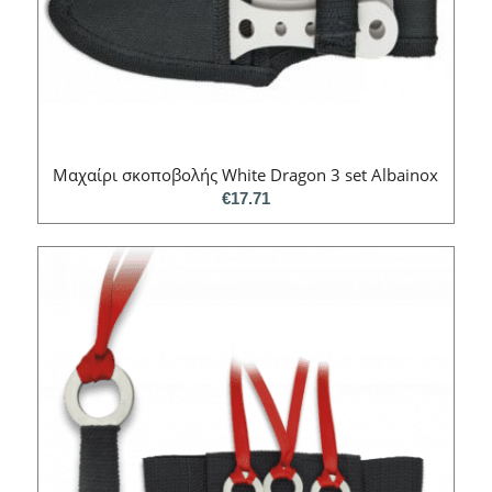
Μαχαίρι σκοποβολής White Dragon 3 set Albainox
€
17.71