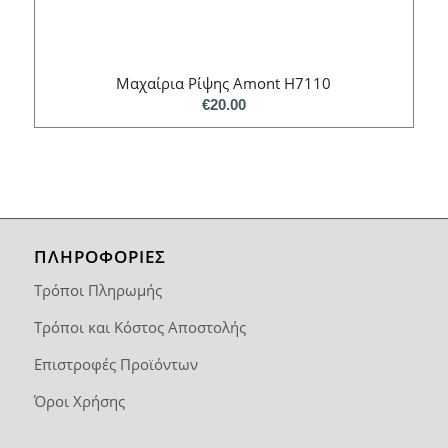
Μαχαίρια Ρίψης Amont H7110
€
20.00
ΠΛΗΡΟΦΟΡΙΕΣ
Τρόποι Πληρωμής
Τρόποι και Κόστος Αποστολής
Επιστροφές Προϊόντων
Όροι Χρήσης