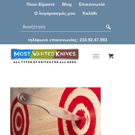
Ποιοι Είμαστε
Blog
Επικοινωνία
Ο λογαριασμός μου
Καλάθι
τηλέφωνο επικοινωνίας: 210.92.47.593