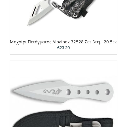
Μαχαίρι Πετάγματος Albainox 32528 Σετ 3τεμ. 20.5εκ
€
23.29