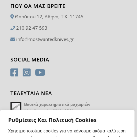
ΠΟΥ ΘΑ ΜΑΣ ΒΡΕΊΤΕ
Θαρύπου 12, Αθήνα, T.K. 11745
210 92 47 593
info@mostwantedknives.gr
SOCIAL MEDIA
ΤΕΛΕΥΤΑΙΑ ΝΕΑ
Βασικά χαρακτηριστικά μαχαιριών
14 Φεβρουαρίου 2018 - 17:21
Ρυθμίσεις Και Πολιτική Cookies
Χρησιμοποιούμε cookies για να κάνουμε ακόμα καλύτερη