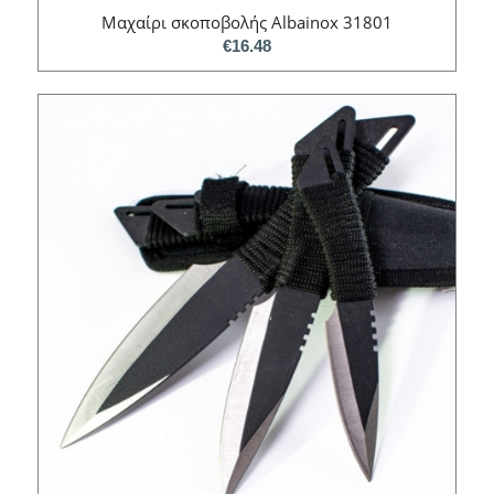
Μαχαίρι σκοποβολής Albainox 31801
€
16.48