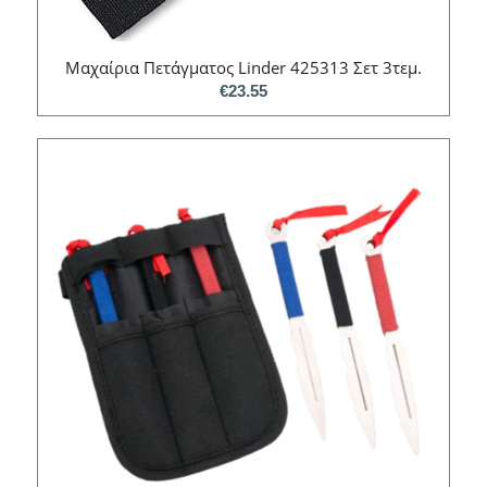
Μαχαίρια Πετάγματος Linder 425313 Σετ 3τεμ.
€
23.55