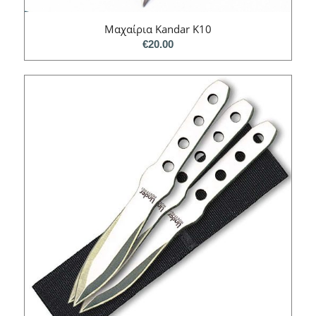
Μαχαίρια Kandar K10
€
20.00