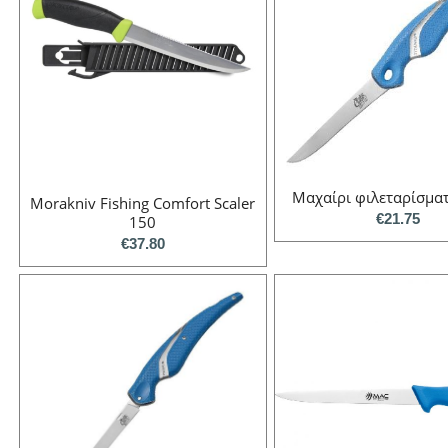
Μαχαίρι φιλεταρίσμα
Morakniv Fishing Comfort Scaler
€
21.75
150
€
37.80