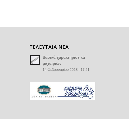
ΤΕΛΕΥΤΑΙΑ ΝΕΑ
Βασικά χαρακτηριστικά
μαχαιριών
14 Φεβρουαρίου 2018 - 17:21