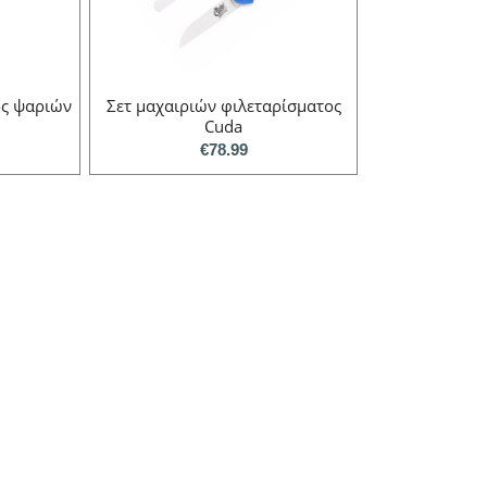
ος ψαριών
Σετ μαχαιριών φιλεταρίσματος
Cuda
€
78.99