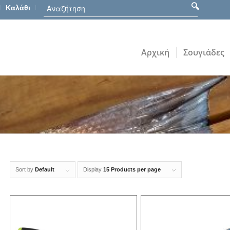
Καλάθι
Αρχική
Σουγιάδες
Sort by
Default
Display
15 Products per page