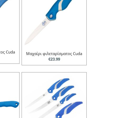
τος Cuda
Μαχαίρι φιλεταρίσματος Cuda
€
23.99