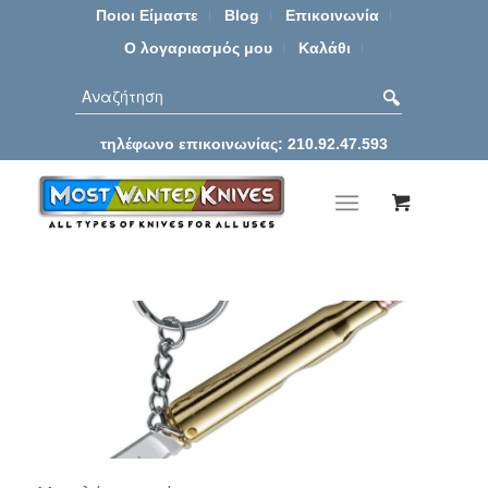
Ποιοι Είμαστε
Blog
Επικοινωνία
Ο λογαριασμός μου
Καλάθι
τηλέφωνο επικοινωνίας: 210.92.47.593