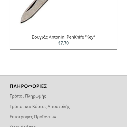
Σουγιάς Antonini PenKnife “Key”
€
7.70
ΠΛΗΡΟΦΟΡΙΕΣ
Τρόποι Πληρωμής
Τρόποι και Κόστος Αποστολής
Επιστροφές Προϊόντων