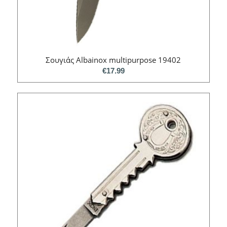
Σουγιάς Albainox multipurpose 19402
€
17.99