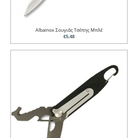
Albainox Σουγιάς Τσέπης Μπλέ
€
5.48