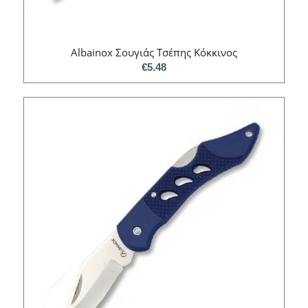
Albainox Σουγιάς Τσέπης Κόκκινος
€
5.48