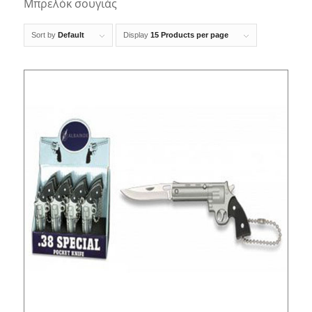
Μπρελόκ σουγιάς
Sort by
Default
Display
15 Products per page