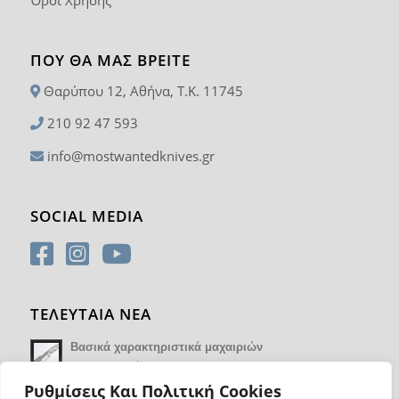
Όροι Χρήσης
ΠΟΥ ΘΑ ΜΑΣ ΒΡΕΊΤΕ
Θαρύπου 12, Αθήνα, T.K. 11745
210 92 47 593
info@mostwantedknives.gr
SOCIAL MEDIA
ΤΕΛΕΥΤΑΙΑ ΝΕΑ
Βασικά χαρακτηριστικά μαχαιριών
14 Φεβρουαρίου 2018 - 17:21
Ρυθμίσεις Και Πολιτική Cookies