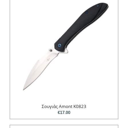
Σουγιάς Amont K0823
€
17.00