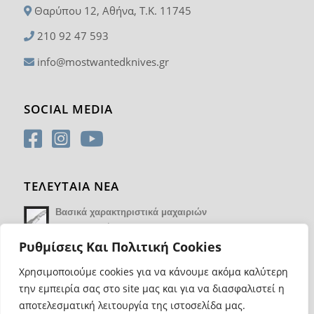
Θαρύπου 12, Αθήνα, T.K. 11745
210 92 47 593
info@mostwantedknives.gr
SOCIAL MEDIA
ΤΕΛΕΥΤΑΙΑ ΝΕΑ
Βασικά χαρακτηριστικά μαχαιριών
14 Φεβρουαρίου 2018 - 17:21
Ρυθμίσεις Και Πολιτική Cookies
Χρησιμοποιούμε cookies για να κάνουμε ακόμα καλύτερη
την εμπειρία σας στο site μας και για να διασφαλιστεί η
αποτελεσματική λειτουργία της ιστοσελίδα μας.