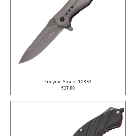
Σουγιάς Amont 10834
€
17.00