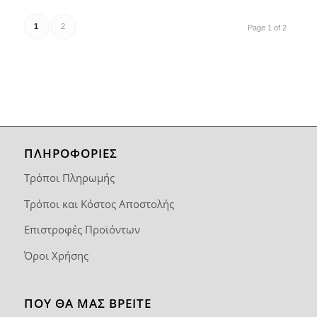
1
2
Page 1 of 2
ΠΛΗΡΟΦΟΡΙΕΣ
Τρόποι Πληρωμής
Τρόποι και Κόστος Αποστολής
Επιστροφές Προϊόντων
Όροι Χρήσης
ΠΟΥ ΘΑ ΜΑΣ ΒΡΕΊΤΕ