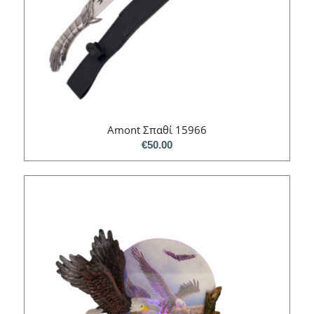
Amont Σπαθί 15966
€
50.00