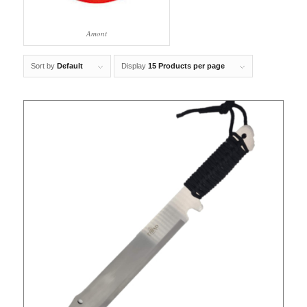
Amont
Sort by
Default
Display
15 Products per page