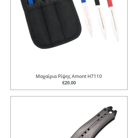
Μαχαίρια Ρίψης Amont H7110
€
20.00