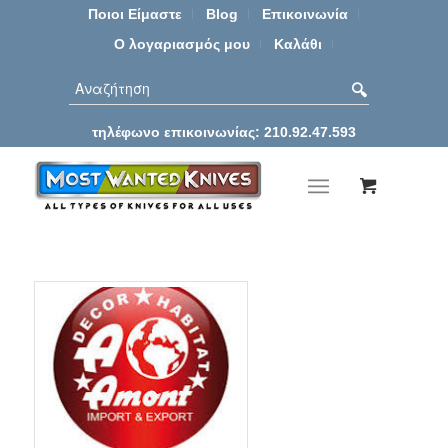
Ποιοι Είμαστε
Blog
Επικοινωνία
Ο λογαριασμός μου
Καλάθι
τηλέφωνο επικοινωνίας: 210.92.47.593