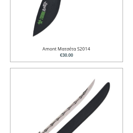
Amont Ματσέτα S2014
€
30.00