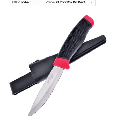
Sort by
Default
Display
15 Products per page