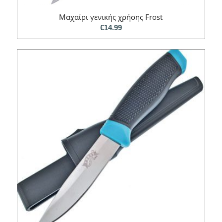
Μαχαίρι γενικής χρήσης Frost
€
14.99