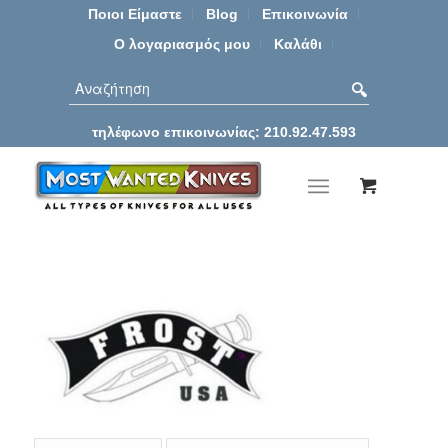
Ποιοι Είμαστε
Blog
Επικοινωνία
Ο λογαριασμός μου
Καλάθι
τηλέφωνο επικοινωνίας: 210.92.47.593