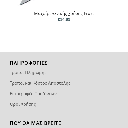
Μαχαίρι γενικής χρήσης Frost
€
14.99
ΠΛΗΡΟΦΟΡΙΕΣ
Τρόποι Πληρωμής
Τρόποι και Κόστος Αποστολής
Επιστροφές Προϊόντων
Όροι Χρήσης
ΠΟΥ ΘΑ ΜΑΣ ΒΡΕΊΤΕ