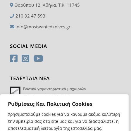
Θαρύπου 12, Αθήνα, T.K. 11745
210 92 47 593
info@mostwantedknives.gr
SOCIAL MEDIA
ΤΕΛΕΥΤΑΙΑ ΝΕΑ
Βασικά χαρακτηριστικά μαχαιριών
14 Φεβρουαρίου 2018 - 17:21
Ρυθμίσεις Και Πολιτική Cookies
Χρησιμοποιούμε cookies για να κάνουμε ακόμα καλύτερη
την εμπειρία σας στο site μας και για να διασφαλιστεί η
αποτελεσματική λειτουργία της ιστοσελίδα μας.