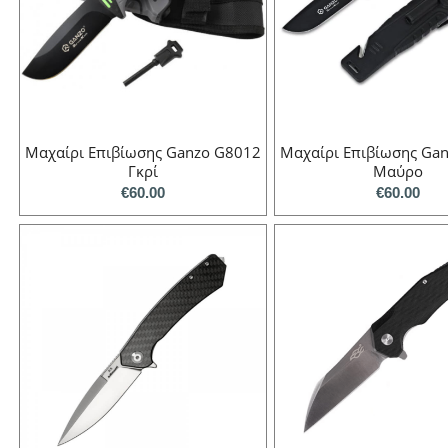
Μαχαίρι Επιβίωσης Ganzo G8012
Μαχαίρι Επιβίωσης Ga
Γκρί
Μαύρο
€
60.00
€
60.00