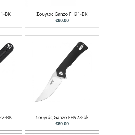
31-BK
Σουγιάς Ganzo FH91-BK
€
60.00
22-BK
Σουγιάς Ganzo FH923-bk
€
60.00