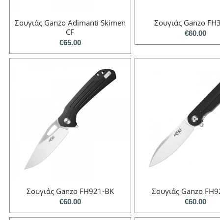
Σουγιάς Ganzo Adimanti Skimen
Σουγιάς Ganzo FH
CF
€
60.00
€
65.00
Σουγιάς Ganzo FH921-BK
Σουγιάς Ganzo FH9
€
60.00
€
60.00