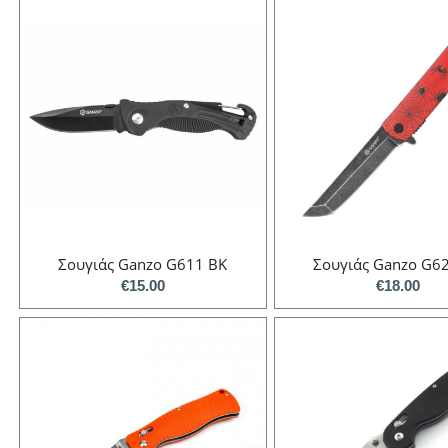
Σουγιάς Ganzo G611 BK
Σουγιάς Ganzo G6
€
15.00
€
18.00