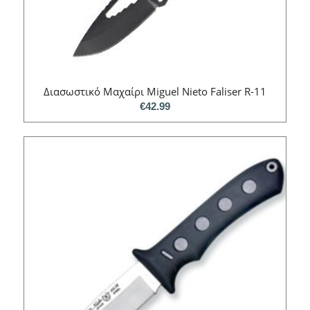
Διασωστικό Mαχαίρι Miguel Nieto Faliser R-11
€
42.99