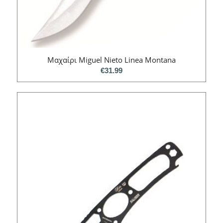
Mαχαίρι Miguel Nieto Linea Montana
€
31.99