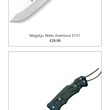
Μαχαίρι Nieto Aventura 3151
€
29.99