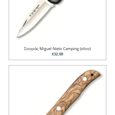
Σουγιάς Miguel Nieto Camping (olivo)
€
32.98