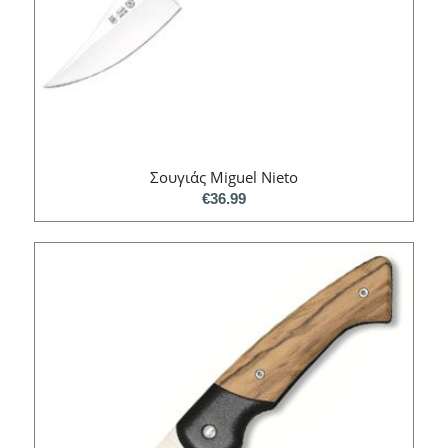
Σουγιάς Miguel Nieto
€
36.99