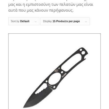
μας και η εμπιστοσύνη των πελατών μας είναι
αυτά που μας κάνουν περήφανους.
Sort by
Default
Display
15 Products per page