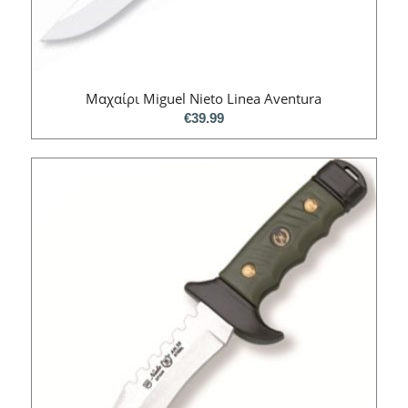
Mαχαίρι Miguel Nieto Linea Aventura
€
39.99