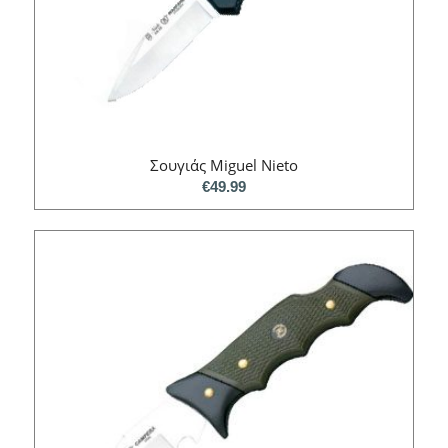
Σουγιάς Miguel Nieto
€
49.99