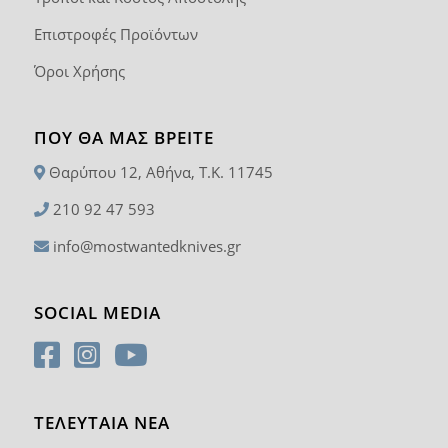
Επιστροφές Προϊόντων
Όροι Χρήσης
ΠΟΥ ΘΑ ΜΑΣ ΒΡΕΊΤΕ
Θαρύπου 12, Αθήνα, T.K. 11745
210 92 47 593
info@mostwantedknives.gr
SOCIAL MEDIA
ΤΕΛΕΥΤΑΙΑ ΝΕΑ