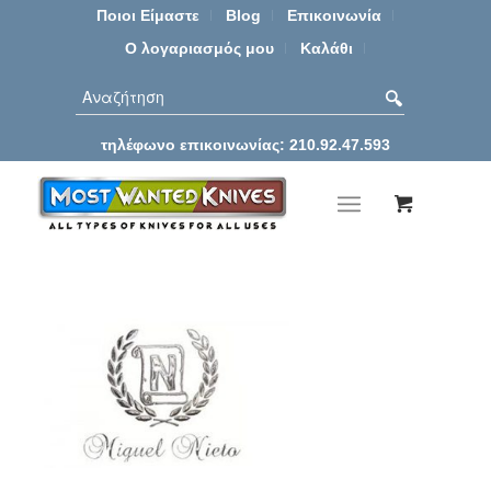
Ποιοι Είμαστε
Blog
Επικοινωνία
Ο λογαριασμός μου
Καλάθι
τηλέφωνο επικοινωνίας: 210.92.47.593