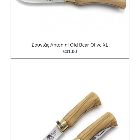
Σουγιάς Antonini Old Bear Olive XL
€
31.00