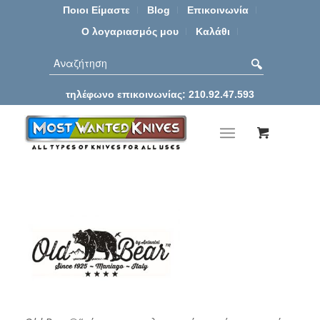
Ποιοι Είμαστε
Blog
Επικοινωνία
Ο λογαριασμός μου
Καλάθι
τηλέφωνο επικοινωνίας: 210.92.47.593