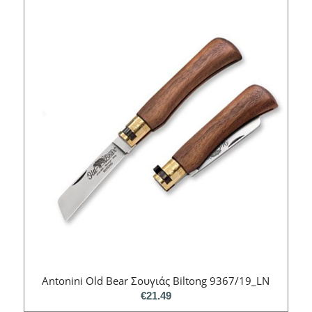
Antonini Old Bear Σουγιάς Biltong 9367/19_LN
€
21.49