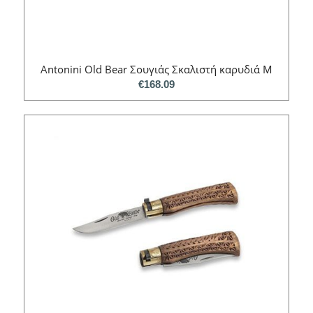
Antonini Old Bear Σουγιάς Σκαλιστή καρυδιά M
€
168.09