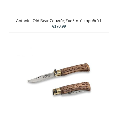
Antonini Old Bear Σουγιάς Σκαλιστή καρυδιά L
€
178.99