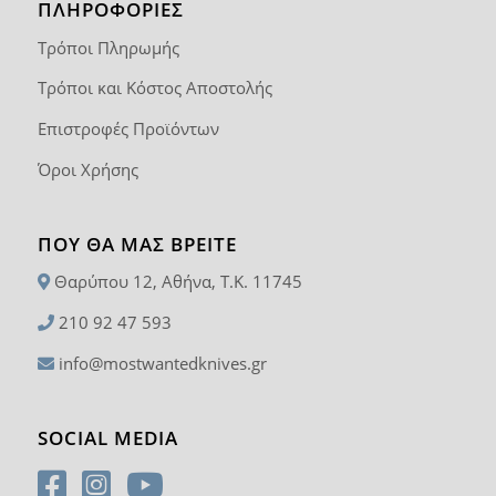
ΠΛΗΡΟΦΟΡΙΕΣ
Τρόποι Πληρωμής
Τρόποι και Κόστος Αποστολής
Επιστροφές Προϊόντων
Όροι Χρήσης
ΠΟΥ ΘΑ ΜΑΣ ΒΡΕΊΤΕ
Θαρύπου 12, Αθήνα, T.K. 11745
210 92 47 593
info@mostwantedknives.gr
SOCIAL MEDIA