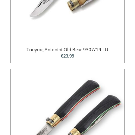
Σουγιάς Antonini Old Bear 9307/19 LU
€
23.99