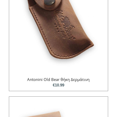
Antonini Old Bear θήκη Δερμάτινη
€
10.99