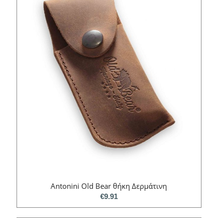
Antonini Old Bear θήκη Δερμάτινη
€
9.91