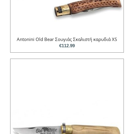
Antonini Old Bear Σουγιάς Σκαλιστή καρυδιά XS
€
112.99