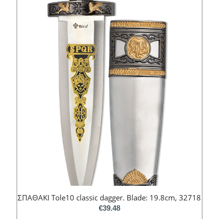
ΣΠΑΘΑΚΙ Tole10 classic dagger. Blade: 19.8cm, 32718
€
39.48