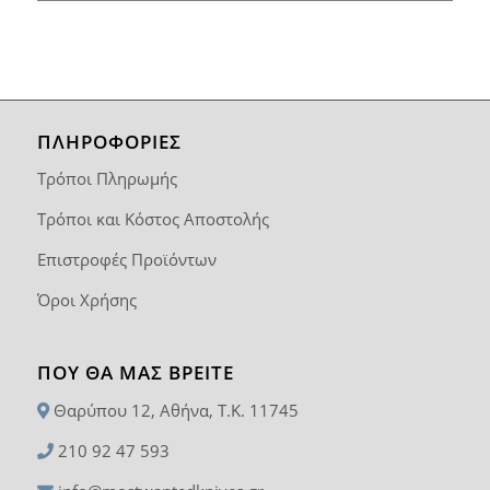
ΠΛΗΡΟΦΟΡΙΕΣ
Τρόποι Πληρωμής
Τρόποι και Κόστος Αποστολής
Επιστροφές Προϊόντων
Όροι Χρήσης
ΠΟΥ ΘΑ ΜΑΣ ΒΡΕΊΤΕ
Θαρύπου 12, Αθήνα, T.K. 11745
210 92 47 593