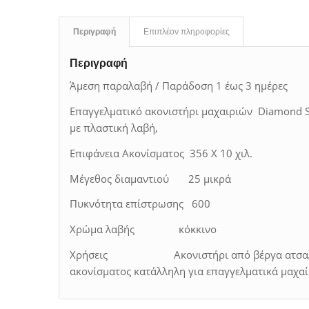
Περιγραφή
Επιπλέον πληροφορίες
Περιγραφή
Άμεση παραλαβή / Παράδοση 1 έως 3 ημέρες
Επαγγελματικό ακονιστήρι μαχαιριών Diamond S
με πλαστική λαβή,
Επιφάνεια Ακονίσματος 356 Χ 10 χιλ.
Μέγεθος διαμαντιού 25 μικρά
Πυκνότητα επίστρωσης 600
Χρώμα λαβής κόκκινο
Χρήσεις Ακονιστήρι από βέργα ατσαλιού 
ακονίσματος κατάλληλη για επαγγελματικά μαχαί