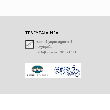
ΤΕΛΕΥΤΑΙΑ ΝΕΑ
Βασικά χαρακτηριστικά
μαχαιριών
14 Φεβρουαρίου 2018 - 17:21