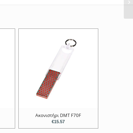
Ακονιστήρι DMT F70F
€
15.57