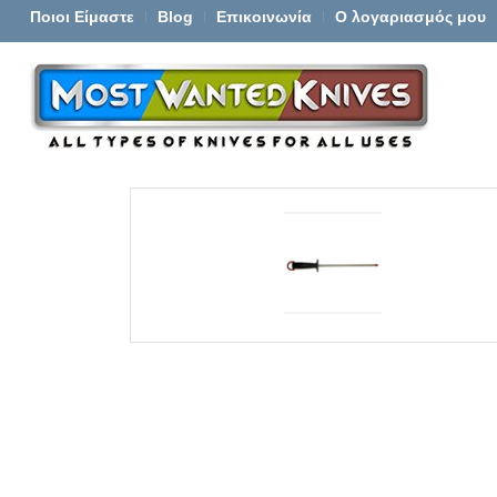
Ποιοι Είμαστε
Blog
Επικοινωνία
Ο λογαριασμός μου