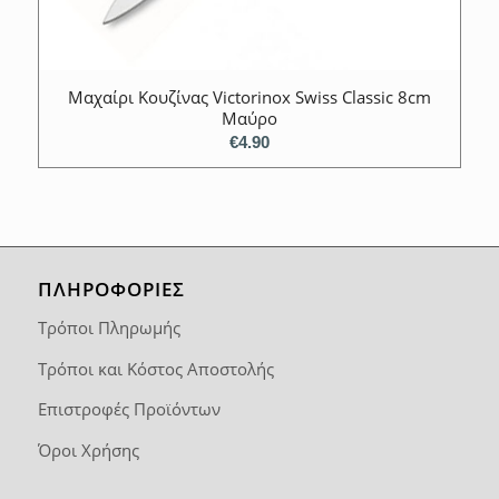
Μαχαίρι Κουζίνας Victorinox Swiss Classic 8cm
Μαύρο
€
4.90
ΠΛΗΡΟΦΟΡΙΕΣ
Τρόποι Πληρωμής
Τρόποι και Κόστος Αποστολής
Επιστροφές Προϊόντων
Όροι Χρήσης