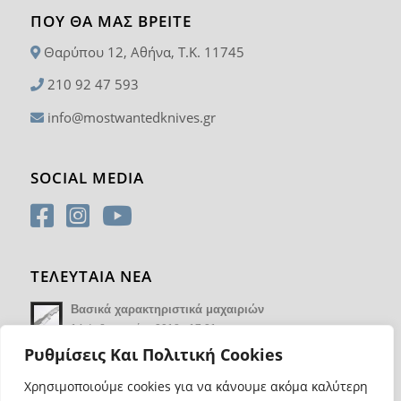
ΠΟΥ ΘΑ ΜΑΣ ΒΡΕΊΤΕ
Θαρύπου 12, Αθήνα, T.K. 11745
210 92 47 593
info@mostwantedknives.gr
SOCIAL MEDIA
ΤΕΛΕΥΤΑΙΑ ΝΕΑ
Βασικά χαρακτηριστικά μαχαιριών
14 Φεβρουαρίου 2018 - 17:21
Ρυθμίσεις Και Πολιτική Cookies
Χρησιμοποιούμε cookies για να κάνουμε ακόμα καλύτερη