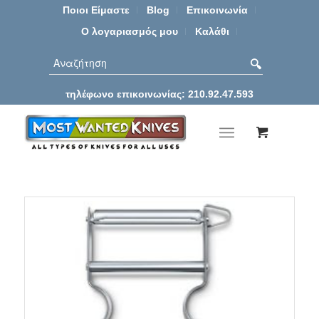
Ποιοι Είμαστε
Blog
Επικοινωνία
Ο λογαριασμός μου
Καλάθι
τηλέφωνο επικοινωνίας: 210.92.47.593