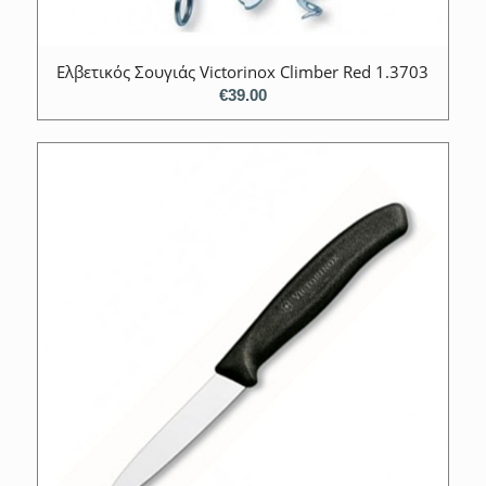
Ελβετικός Σουγιάς Victorinox Climber Red 1.3703
€
39.00