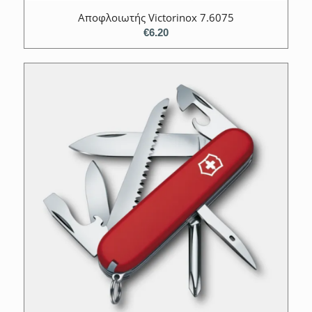
Aποφλοιωτής Victorinox 7.6075
€
6.20