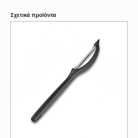
Σχετικά προϊόντα