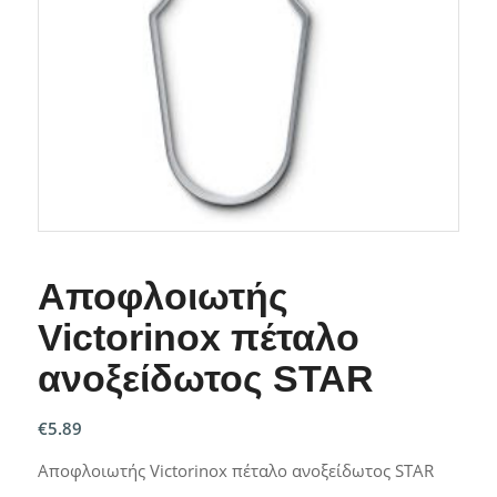
Αποφλοιωτής
Victorinox πέταλο
ανοξείδωτος STAR
€
5.89
Αποφλοιωτής Victorinox πέταλο ανοξείδωτος STAR