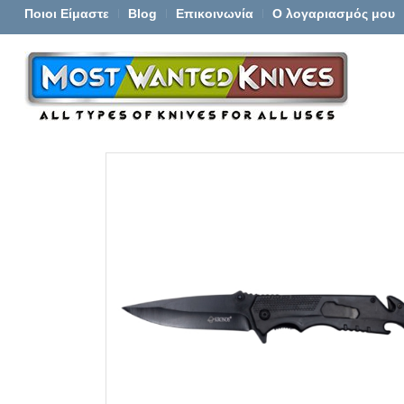
Ποιοι Είμαστε
Blog
Επικοινωνία
Ο λογαριασμός μου