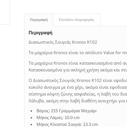
Περιγραφή
Επιπλέον πληροφορίες
Περιγραφή
Διασωστικός Σουγιάς Kronos K102
Τα μαχαίρια Kronos είναι το απόλυτο Value for m
Τα μαχαίρια Kronos είναι κατασκευασμένα από α
Κατασκευασμένα για σκληρή χρήση ακόμα και στις
Ο Διασωστικός Σουγιάς Kronos K102 είναι εφοδι
εύκολο άνοιγμα με ένα χέρι, ακόμα είναι εφοδια
σύστημα κόφτη ζώνης ασφαλείας, η λαβή του δια
Χάλυβα, ακόμη στην λαβή διαθέτη ανοιχτήρι για 
Βάρος: 215 Γραμμάρια Μαχαίρι
Μήκος Λάμας: 10.0 cm
Μήκος Κλειστού Σουγιά: 13.3 cm