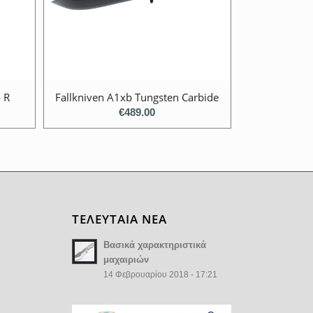
 R
Fallkniven A1xb Tungsten Carbide
€
489.00
ΤΕΛΕΥΤΑΙΑ ΝΕΑ
Βασικά χαρακτηριστικά
μαχαιριών
14 Φεβρουαρίου 2018 - 17:21