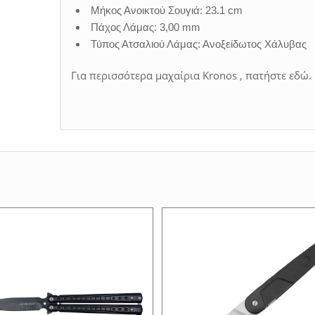
Μήκος Ανοικτού Σουγιά: 23.1 cm
Πάχος Λάμας: 3,00 mm
Τύπος Ατσαλιού Λάμας: Ανοξείδωτος Χάλυβας
Για περισσότερα μαχαίρια Kronos , πατήστε εδώ.