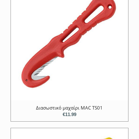
Διασωστικό μαχαίρι MAC TS01
€
11.99