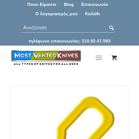
Ποιοι Είμαστε
Blog
Επικοινωνία
Ο λογαριασμός μου
Καλάθι
τηλέφωνο επικοινωνίας: 210.92.47.593