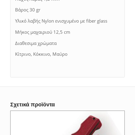
Βάρος 30 gr
Υλικό λαβής Nylon ενισχυμένο με fiber glass
Μήκος μαχαιριού 12,5 cm
Διαθεσιμα χρώματα
Κίτρινο, Κόκκινο, Μαύρο
Σχετικά προϊόντα