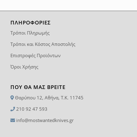
ΠΛΗΡΟΦΟΡΙΕΣ
Τρόποι Πληρωμής
Τρόποι και Κόστος Αποστολής
Επιστροφές Προϊόντων
Όροι Χρήσης
ΠΟΥ ΘΑ ΜΑΣ ΒΡΕΊΤΕ
Θαρύπου 12, Αθήνα, T.K. 11745
210 92 47 593
info@mostwantedknives.gr