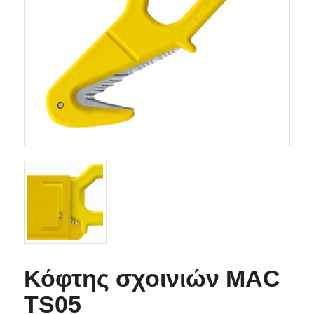
Κόφτης σχοινιών MAC
TS05