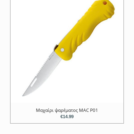
Μαχαίρι ψαρέματος MAC P01
€
14.99