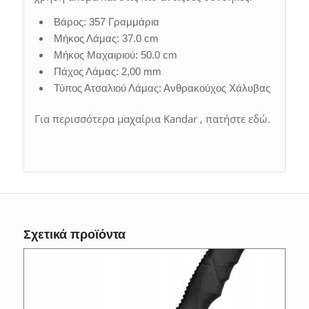
Βάρος: 357 Γραμμάρια
Μήκος Λάμας: 37.0 cm
Μήκος Μαχαιριού: 50.0 cm
Πάχος Λάμας: 2,00 mm
Τύπος Ατσαλιού Λάμας: Ανθρακούχος Χάλυβας
Για περισσότερα μαχαίρια Kandar , πατήστε εδώ.
Σχετικά προϊόντα