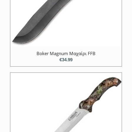
Boker Magnum Μαχαίρι FFB
€
34.99