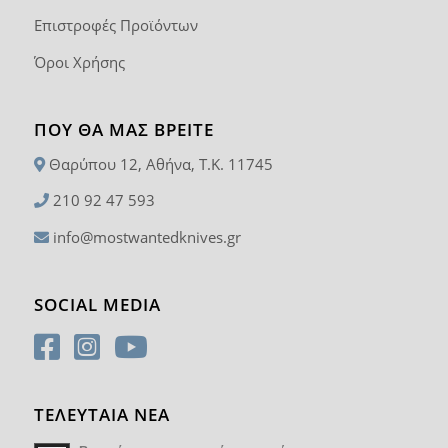
Επιστροφές Προϊόντων
Όροι Χρήσης
ΠΟΥ ΘΑ ΜΑΣ ΒΡΕΊΤΕ
Θαρύπου 12, Αθήνα, T.K. 11745
210 92 47 593
info@mostwantedknives.gr
SOCIAL MEDIA
ΤΕΛΕΥΤΑΙΑ ΝΕΑ