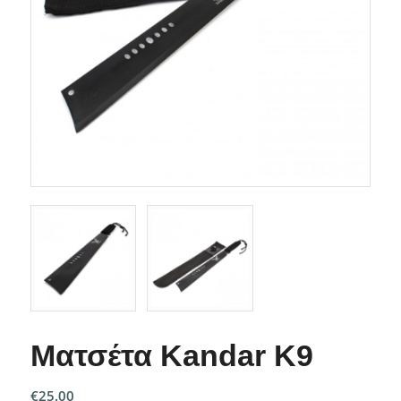
Ματσέτα Kandar K9
€
25.00