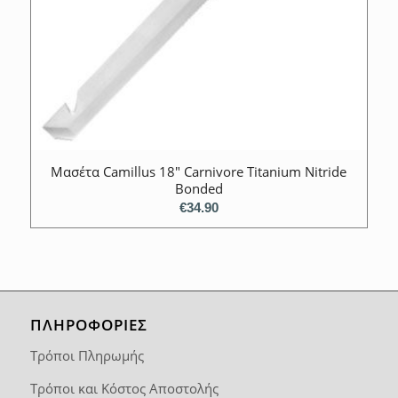
Μασέτα Camillus 18″ Carnivore Titanium Nitride
Bonded
€
34.90
ΠΛΗΡΟΦΟΡΙΕΣ
Τρόποι Πληρωμής
Τρόποι και Κόστος Αποστολής