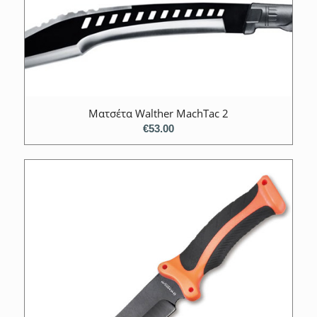
Ματσέτα Walther MachTac 2
€
53.00