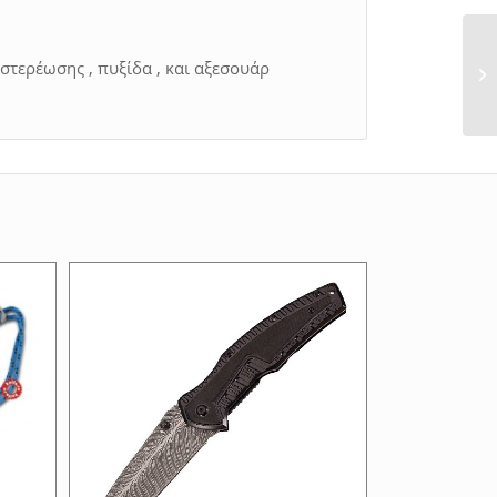
στερέωσης , πυξίδα , και αξεσουάρ