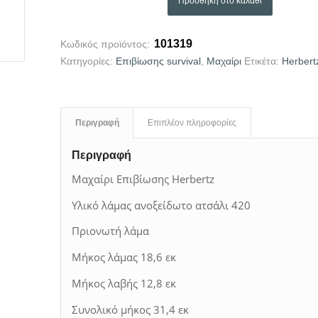
Προσθήκη στο καλάθι
101319
Κωδικός προϊόντος:
Κατηγορίες:
Επιβίωσης survival
,
Μαχαίρι
Ετικέτα:
Herbert
Περιγραφή
Επιπλέον πληροφορίες
Περιγραφή
Μαχαίρι Επιβίωσης Herbertz
Υλικό λάμας ανοξείδωτο ατσάλι 420
Πριονωτή λάμα
Μήκος λάμας 18,6 εκ
Μήκος λαβής 12,8 εκ
Συνολικό μήκος 31,4 εκ