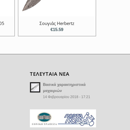
05
Σουγιάς Herbertz
€
15.59
ΤΕΛΕΥΤΑΙΑ ΝΕΑ
Βασικά χαρακτηριστικά
μαχαιριών
14 Φεβρουαρίου 2018 - 17:21