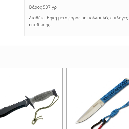
Βάρος 537 γρ
Διαθέτει θήκη μεταφοράς με πολλαπλές επιλογές 
επιβίωσης.