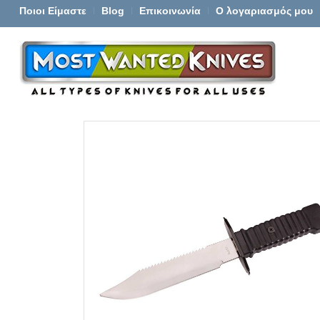
Ποιοι Είμαστε
Blog
Επικοινωνία
Ο λογαριασμός μου