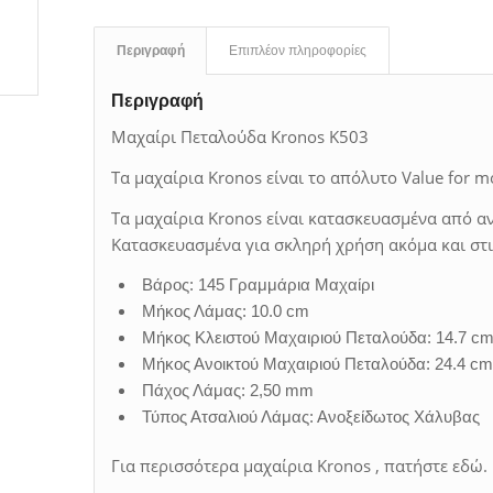
Περιγραφή
Επιπλέον πληροφορίες
Περιγραφή
Μαχαίρι Πεταλούδα Kronos K503
Τα μαχαίρια Kronos είναι το απόλυτο Value for m
Τα μαχαίρια Kronos είναι κατασκευασμένα από α
Κατασκευασμένα για σκληρή χρήση ακόμα και στις
Βάρος: 145 Γραμμάρια Μαχαίρι
Μήκος Λάμας: 10.0 cm
Μήκος Κλειστού Μαχαιριού Πεταλούδα: 14.7 c
Μήκος Ανοικτού Μαχαιριού Πεταλούδα: 24.4 c
Πάχος Λάμας: 2,50 mm
Τύπος Ατσαλιού Λάμας: Ανοξείδωτος Χάλυβας
Για περισσότερα μαχαίρια Kronos , πατήστε εδώ.