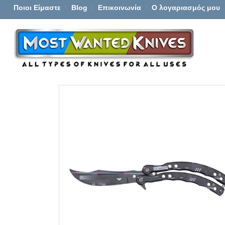
Ποιοι Είμαστε
Blog
Επικοινωνία
Ο λογαριασμός μου