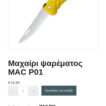
Μαχαίρι ψαρέματος
MAC P01
€
14.99
Προσθήκη στο καλάθι