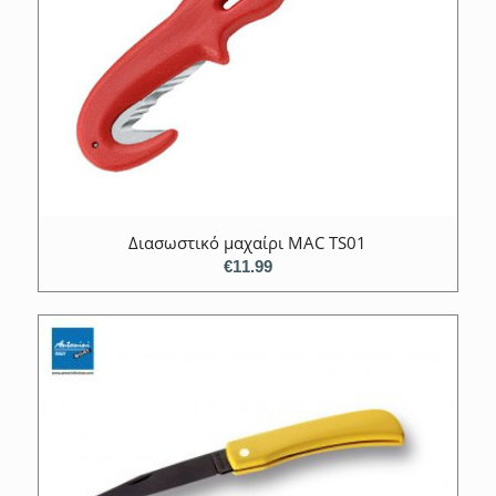
Διασωστικό μαχαίρι MAC TS01
€
11.99