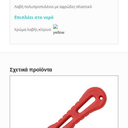
Λαβή πολυπροπυλένιο με αφρώδες πλαστικό
Επιπλέει στο νερό
Χρώμα λαβής κίτρινο
Σχετικά προϊόντα