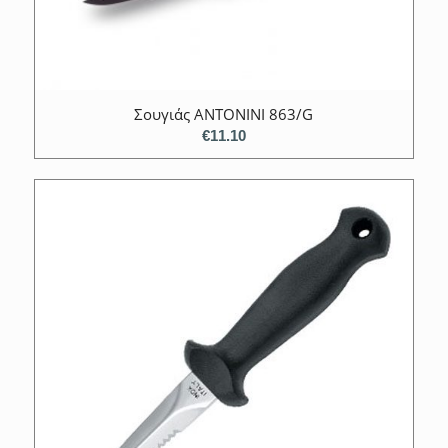
Σουγιάς ANTONINI 863/G
€
11.10