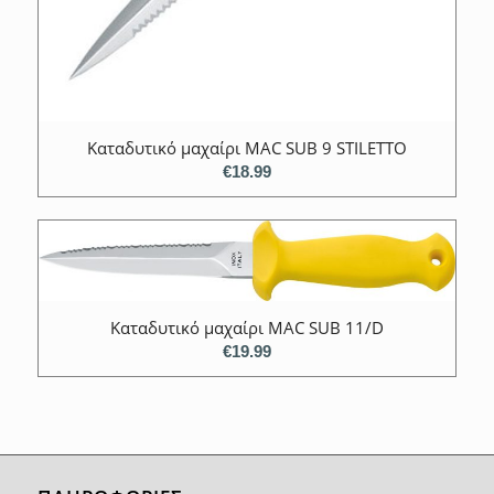
Καταδυτικό μαχαίρι MAC SUB 9 STILETTO
€
18.99
Καταδυτικό μαχαίρι MAC SUB 11/D
€
19.99