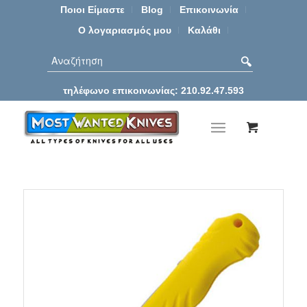
Ποιοι Είμαστε
Blog
Επικοινωνία
Ο λογαριασμός μου
Καλάθι
τηλέφωνο επικοινωνίας: 210.92.47.593