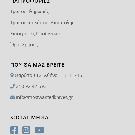
ΠΛΗΡΟΦΟΡΙΕΣ
Τρόποι Πληρωμής
Τρόποι και Κόστος Αποστολής
Επιστροφές Προϊόντων
Όροι Χρήσης
ΠΟΥ ΘΑ ΜΑΣ ΒΡΕΊΤΕ
Θαρύπου 12, Αθήνα, T.K. 11745
210 92 47 593
info@mostwantedknives.gr
SOCIAL MEDIA