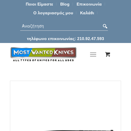
Ποιοι Είμαστε
Blog
Επικοινωνία
Ο λογαριασμός μου
Καλάθι
τηλέφωνο επικοινωνίας: 210.92.47.593