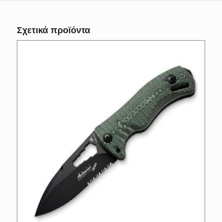
Σχετικά προϊόντα