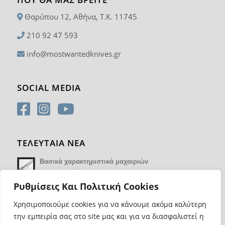
Θαρύπου 12, Αθήνα, T.K. 11745
210 92 47 593
info@mostwantedknives.gr
SOCIAL MEDIA
ΤΕΛΕΥΤΑΙΑ ΝΕΑ
Βασικά χαρακτηριστικά μαχαιριών
14 Φεβρουαρίου 2018 - 17:21
Ρυθμίσεις Και Πολιτική Cookies
Χρησιμοποιούμε cookies για να κάνουμε ακόμα καλύτερη
την εμπειρία σας στο site μας και για να διασφαλιστεί η