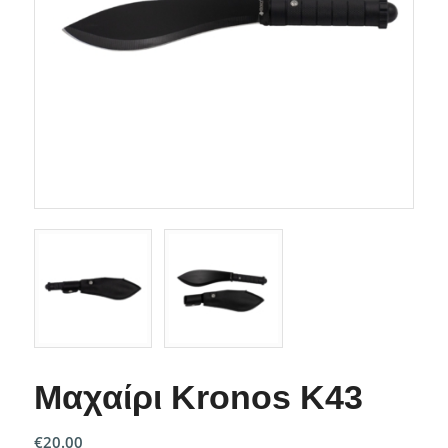
Μαχαίρι Kronos K43
€
20.00