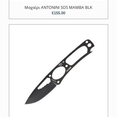
Μαχαίρι ANTONINI SOS MAMBA BLK
€
155.00