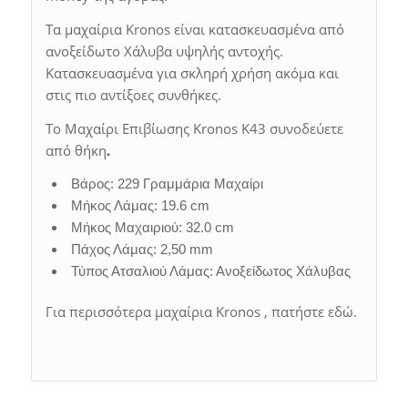
Τα μαχαίρια Kronos είναι κατασκευασμένα από
ανοξείδωτο Χάλυβα υψηλής αντοχής.
Κατασκευασμένα για σκληρή χρήση ακόμα και
στις πιο αντίξοες συνθήκες.
Το Μαχαίρι Επιβίωσης Kronos K43 συνοδεύετε
από θήκη
.
Βάρος: 229 Γραμμάρια Μαχαίρι
Μήκος Λάμας: 19.6 cm
Μήκος Μαχαιριού: 32.0 cm
Πάχος Λάμας: 2,50 mm
Τύπος Ατσαλιού Λάμας: Ανοξείδωτος Χάλυβας
Για περισσότερα μαχαίρια Kronos , πατήστε εδώ.