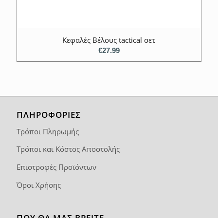
Κεφαλές Βέλους tactical σετ
€
27.99
ΠΛΗΡΟΦΟΡΙΕΣ
Τρόποι Πληρωμής
Τρόποι και Κόστος Αποστολής
Επιστροφές Προϊόντων
Όροι Χρήσης
ΠΟΥ ΘΑ ΜΑΣ ΒΡΕΊΤΕ