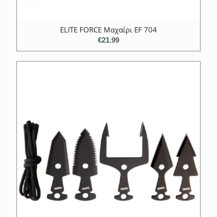
ELITE FORCE Μαχαίρι ΕF 704
€
21.99