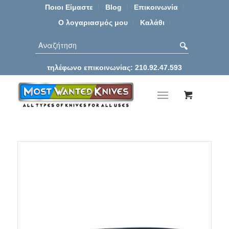
Ποιοι Είμαστε
Blog
Επικοινωνία
Ο λογαριασμός μου
Καλάθι
τηλέφωνο επικοινωνίας: 210.92.47.593