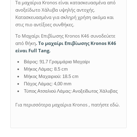
Τα μαχαίρια Kronos είναι κατασκευασμένα από
ανοξείδωτο Χάλυβα υψηλής αντοχής.
Κατασκευασμένα για σκληρή χρήση ακόμα και
στις πιο αντίξοες συνθήκες.
Το Μαχαίρι Επιβίωσης Kronos K46 συνοδεύετε
από θήκη
. Το μαχαίρι Επιβίωσης Kronos K46
είναι Full Tang.
Βάρος: 91.7 Γραμμάρια Μαχαίρι
Μήκος Λάμας: 8.5 cm
Μήκος Μαχαιριού: 18.5 cm
Πάχος Λάμας: 4,00 mm
Τύπος Ατσαλιού Λάμας: Ανοξείδωτος Χάλυβας
Για περισσότερα μαχαίρια Kronos , πατήστε εδώ.