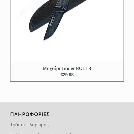
Μαχαίρι Linder BOLT 3
€
29.98
ΠΛΗΡΟΦΟΡΙΕΣ
Τρόποι Πληρωμής