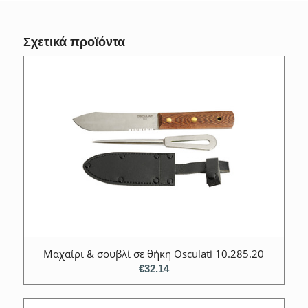
Σχετικά προϊόντα
Μαχαίρι & σουβλί σε θήκη Osculati 10.285.20
€
32.14