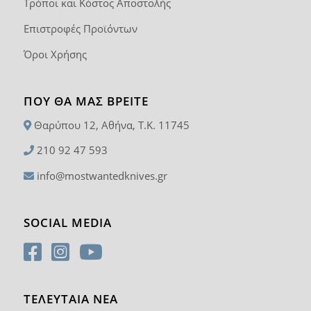
Τρόποι και Κόστος Αποστολής
Επιστροφές Προϊόντων
Όροι Χρήσης
ΠΟΥ ΘΑ ΜΑΣ ΒΡΕΊΤΕ
Θαρύπου 12, Αθήνα, T.K. 11745
210 92 47 593
info@mostwantedknives.gr
SOCIAL MEDIA
ΤΕΛΕΥΤΑΙΑ ΝΕΑ