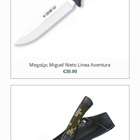
Mαχαίρι Miguel Nieto Linea Aventura
€
39.99