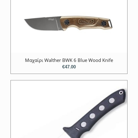
Μαχαίρι Walther BWK 6 Blue Wood Knife
€
47.00