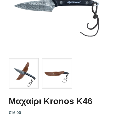
Μαχαίρι Kronos K46
€
16.00