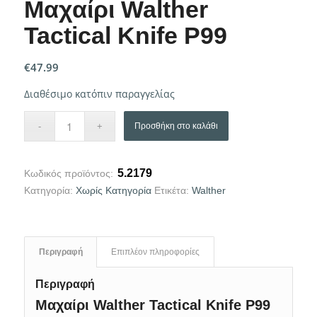
Μαχαίρι Walther
Tactical Knife P99
€
47.99
Διαθέσιμο κατόπιν παραγγελίας
Προσθήκη στο καλάθι
5.2179
Κωδικός προϊόντος:
Κατηγορία:
Χωρίς Κατηγορία
Ετικέτα:
Walther
Περιγραφή
Επιπλέον πληροφορίες
Περιγραφή
Μαχαίρι Walther Tactical Knife P99