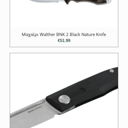
Μαχαίρι Walther BNK 2 Black Nature Knife
€
51.99