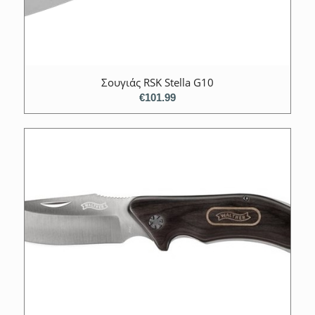
Σουγιάς RSK Stella G10
€
101.99