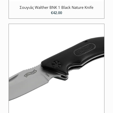
Σουγιάς Walther BNK 1 Black Nature Knife
€
42.00