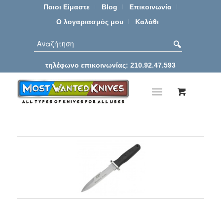
Ποιοι Είμαστε
Blog
Επικοινωνία
Ο λογαριασμός μου
Καλάθι
τηλέφωνο επικοινωνίας: 210.92.47.593