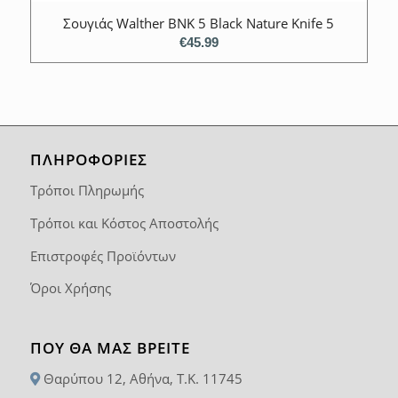
Σουγιάς Walther BNK 5 Black Nature Knife 5
€
45.99
ΠΛΗΡΟΦΟΡΙΕΣ
Τρόποι Πληρωμής
Τρόποι και Κόστος Αποστολής
Επιστροφές Προϊόντων
Όροι Χρήσης
ΠΟΥ ΘΑ ΜΑΣ ΒΡΕΊΤΕ
Θαρύπου 12, Αθήνα, T.K. 11745