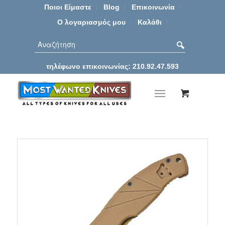
Ποιοι Είμαστε
Blog
Επικοινωνία
Ο λογαριασμός μου
Καλάθι
τηλέφωνο επικοινωνίας: 210.92.47.593