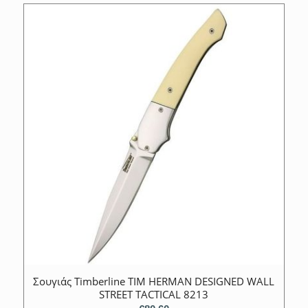
Σουγιάς Timberline TIM HERMAN DESIGNED WALL
STREET TACTICAL 8213