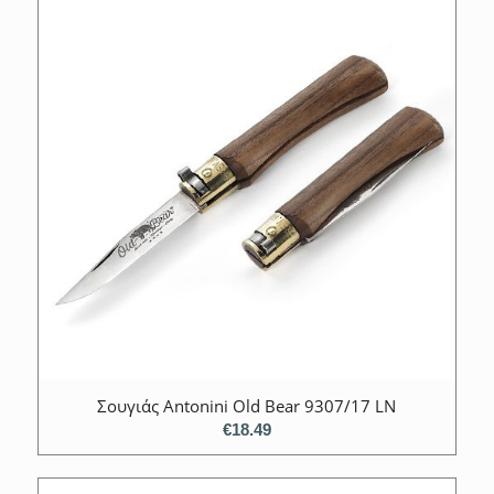
Σουγιάς Antonini Old Bear 9307/17 LN
€
18.49