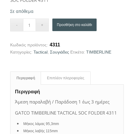
Σε απόθεμα
Προσθήκη στο καλάθι
4311
Κωδικός προϊόντος:
Κατηγορίες:
Tactical
,
Σουγιάδες
Ετικέτα:
TIMBERLINE
Περιγραφή
Επιπλέον πληροφορίες
Περιγραφή
Άμεση παραλαβή / Παράδοση 1 έως 3 ημέρες
GATCO TIMBERLINE TACTICAL SOC FOLDER 4311
Μήκος λάμας 95,3mm
Μήκος λαβής 115mm