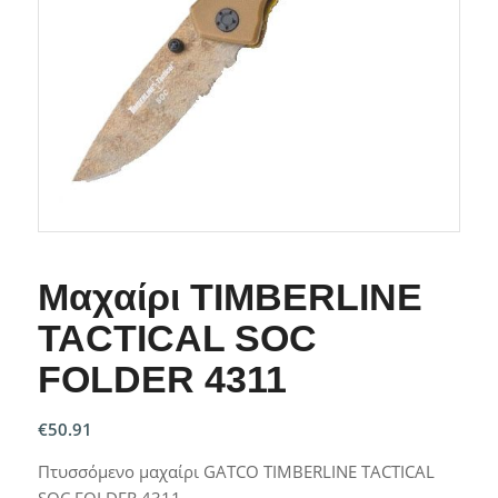
Μαχαίρι TIMBERLINE
TACTICAL SOC
FOLDER 4311
€
50.91
Πτυσσόμενο μαχαίρι GATCO TIMBERLINE TACTICAL
SOC FOLDER 4311