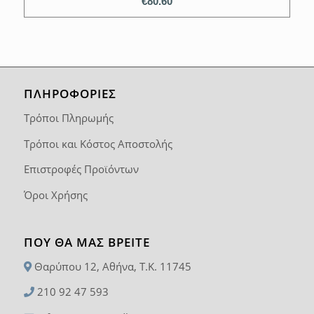
€
80.60
ΠΛΗΡΟΦΟΡΙΕΣ
Τρόποι Πληρωμής
Τρόποι και Κόστος Αποστολής
Επιστροφές Προϊόντων
Όροι Χρήσης
ΠΟΥ ΘΑ ΜΑΣ ΒΡΕΊΤΕ
Θαρύπου 12, Αθήνα, T.K. 11745
210 92 47 593