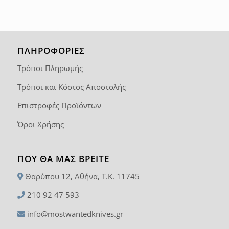
ΠΛΗΡΟΦΟΡΙΕΣ
Τρόποι Πληρωμής
Τρόποι και Κόστος Αποστολής
Επιστροφές Προϊόντων
Όροι Χρήσης
ΠΟΥ ΘΑ ΜΑΣ ΒΡΕΊΤΕ
Θαρύπου 12, Αθήνα, T.K. 11745
210 92 47 593
info@mostwantedknives.gr