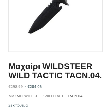
Μαχαίρι WILDSTEER
WILD TACTIC TACN.04.
€
298.99
€
284.05
ΜΑΧΑΙΡΙ WILDSTEER WILD TACTIC TACN.04.
Σε απόθεμα