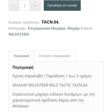
Προσθήκη στο καλάθι
TACN.04.
Κωδικός προϊόντος:
Κατηγορίες:
Επιχειρησιακά Μαχαίρια
,
Μαχαίρι
Ετικέτα:
WILDSTEER
Περιγραφή
Επιπλέον πληροφορίες
Περιγραφή
Άμεση παραλαβή / Παράδοση 1 έως 3 ημέρες
ΜΑΧΑΙΡΙ WILDSTEER WILD TACTIC TACN.04.
Στρατιώτικό μαχαίρι ειδικών δυνάμεων ,με την
χαρακτηριστική σχεδίαση λάμας απο την
Wildsteer.