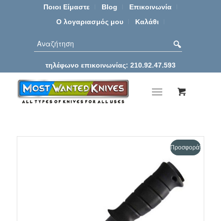
Ποιοι Είμαστε
Blog
Επικοινωνία
Ο λογαριασμός μου
Καλάθι
τηλέφωνο επικοινωνίας: 210.92.47.593
Προσφορά!