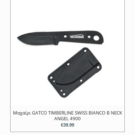
Μαχαίρι GATCO TIMBERLINE SWISS BIANCO B NECK
ANGEL 4900
€
39.99