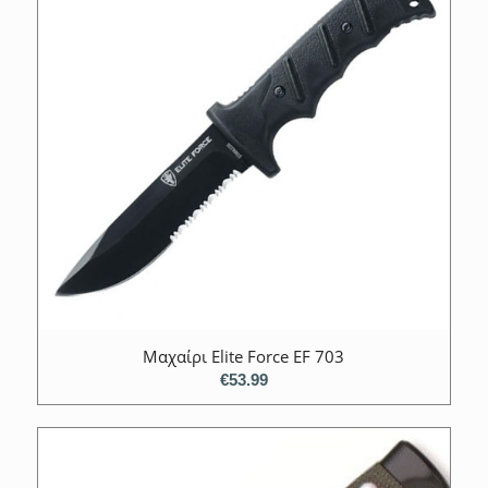
Μαχαίρι Elite Force EF 703
€
53.99