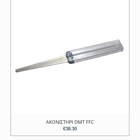
ΑΚΟΝΙΣΤΗΡΙ DMT FFC
€
38.30