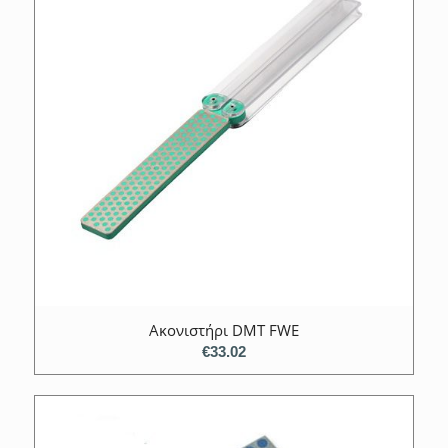
Ακονιστήρι DMT FWE
€
33.02