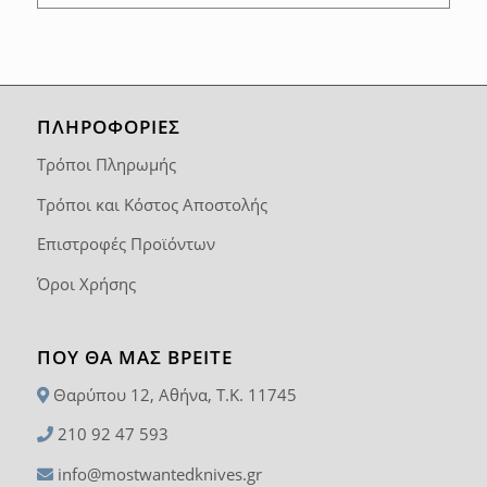
ΠΛΗΡΟΦΟΡΙΕΣ
Τρόποι Πληρωμής
Τρόποι και Κόστος Αποστολής
Επιστροφές Προϊόντων
Όροι Χρήσης
ΠΟΥ ΘΑ ΜΑΣ ΒΡΕΊΤΕ
Θαρύπου 12, Αθήνα, T.K. 11745
210 92 47 593
info@mostwantedknives.gr