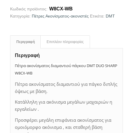
W8CX-WB
Κωδικός προϊόντος:
Κατηγορία:
Πέτρες Ακονίσματος-ακονιστές
Ετικέτα:
DMT
Περιγραφή
Επιπλέον πληροφορίες
Περιγραφή
Πέτρα ακονίσματος διαμαντιού πάγκου DMT DUO SHARP
W8CX-WB
Πέτρα ακονίσματος διαμαντιού για πάγκο διπλής
όψεως με βάση.
Κατάλληλη για ακόνισμα μεγάλων μαχαιριών η
εργαλείων .
Προσφέρει μεγάλη επιφάνεια ακονίσματος για
ομοιόμορφο ακόνισμα , και σταθερή βάση