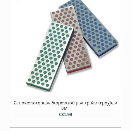
Σετ ακονιστηριών διαμαντιού μίνι τριών τεμαχίων
DMT
€
31.99