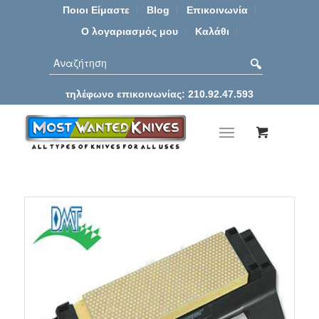
Ποιοι Είμαστε
Blog
Επικοινωνία
Ο λογαριασμός μου
Καλάθι
τηλέφωνο επικοινωνίας: 210.92.47.593