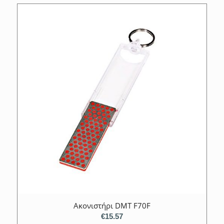
Ακονιστήρι DMT F70F
€
15.57