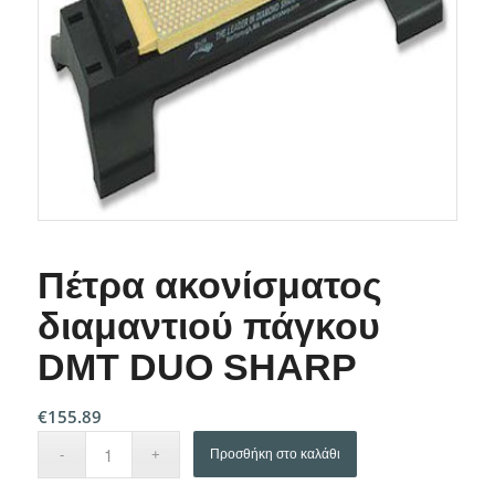
Πέτρα ακονίσματος
διαμαντιού πάγκου
DMT DUO SHARP
€
155.89
Προσθήκη στο καλάθι