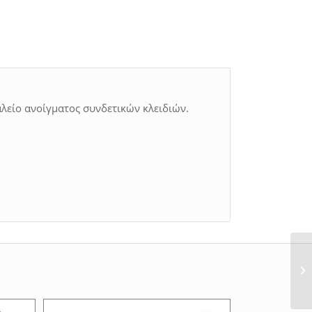
λείο ανοίγματος συνδετικών κλειδιών.