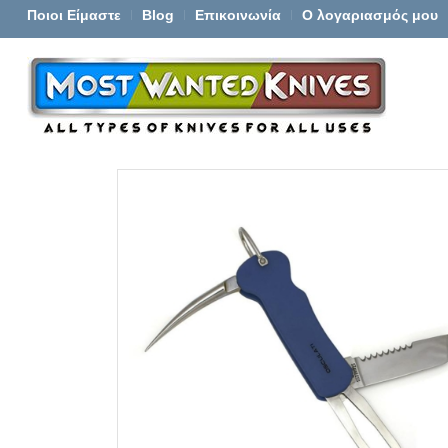
Ποιοι Είμαστε
Blog
Επικοινωνία
Ο λογαριασμός μου