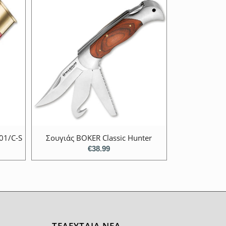
01/C-S
Σουγιάς BOKER Classic Hunter
€
38.99
ΤΕΛΕΥΤΑΙΑ ΝΕΑ