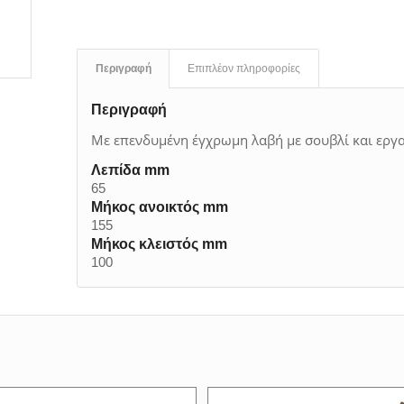
Περιγραφή
Επιπλέον πληροφορίες
Περιγραφή
Με επενδυμένη έγχρωμη λαβή με σουβλί και εργα
Λεπίδα mm
65
Μήκος ανοικτός mm
155
Μήκος κλειστός mm
100