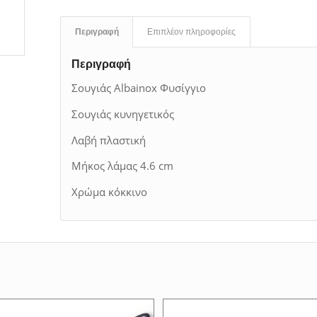
Περιγραφή
Επιπλέον πληροφορίες
Περιγραφή
Σουγιάς Albainox Φυσίγγιο
Σουγιάς κυνηγετικός
Λαβή πλαστική
Μήκος λάμας 4.6 cm
Χρώμα κόκκινο