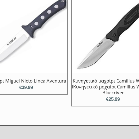
ι Miguel Nieto Linea Aventura
Κυνηγετικό μαχαίρι Camillus 
lΚυνηγετικό μαχαίρι Camillus 
€
39.99
Blackriver
€
25.99