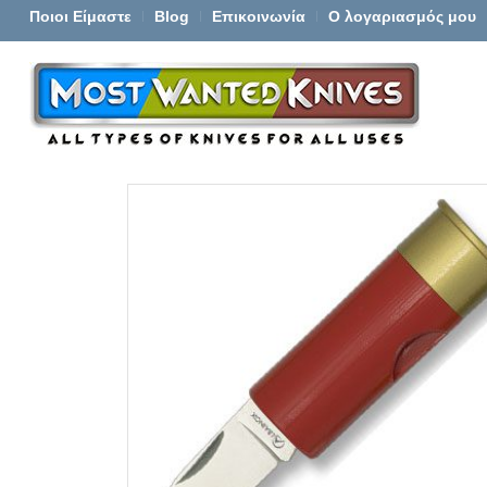
Ποιοι Είμαστε
Blog
Επικοινωνία
Ο λογαριασμός μου