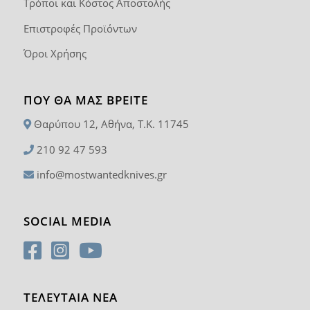
Τρόποι και Κόστος Αποστολής
Επιστροφές Προϊόντων
Όροι Χρήσης
ΠΟΥ ΘΑ ΜΑΣ ΒΡΕΊΤΕ
Θαρύπου 12, Αθήνα, T.K. 11745
210 92 47 593
info@mostwantedknives.gr
SOCIAL MEDIA
ΤΕΛΕΥΤΑΙΑ ΝΕΑ