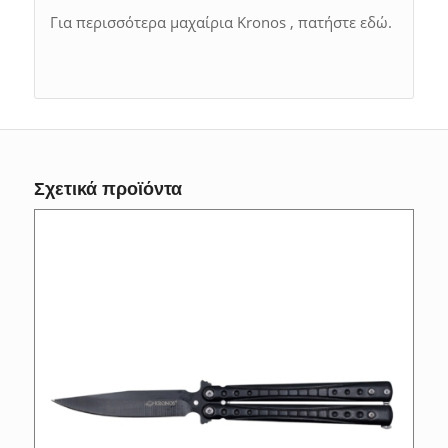
Για περισσότερα μαχαίρια Kronos , πατήστε εδώ.
Σχετικά προϊόντα