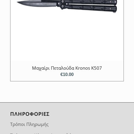
Μαχαίρι Πεταλούδα Kronos K507
€
10.00
ΠΛΗΡΟΦΟΡΙΕΣ
Τρόποι Πληρωμής