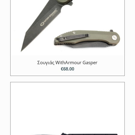
Σουγιάς WithArmour Gasper
€
68.00