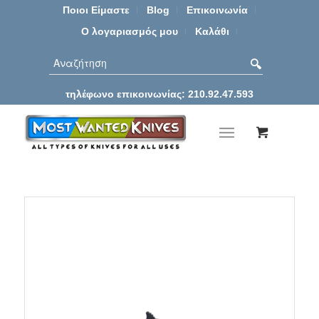
Ποιοι Είμαστε
Blog
Επικοινωνία
Ο λογαριασμός μου
Καλάθι
τηλέφωνο επικοινωνίας: 210.92.47.593