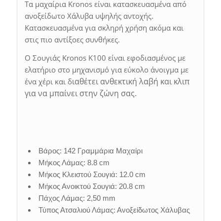
Τα μαχαίρια Kronos είναι κατασκευασμένα από
ανοξείδωτο Χάλυβα υψηλής αντοχής.
Κατασκευασμένα για σκληρή χρήση ακόμα και
στις πιο αντίξοες συνθήκες.
Ο Σουγιάς Kronos K100 είναι εφοδιασμένος με
ελατήριο στο μηχανισμό για εύκολο άνοιγμα με
ιαθέτει ανθεκτική λαβή και κλιπ
ένα χέρι και δ
για να μπαίνει στην ζώνη σας.
Βάρος: 142 Γραμμάρια Μαχαίρι
Μήκος Λάμας: 8.8 cm
Μήκος Κλειστού Σουγιά: 12.0 cm
Μήκος Ανοικτού Σουγιά: 20.8 cm
Πάχος Λάμας: 2,50 mm
Τύπος Ατσαλιού Λάμας: Ανοξείδωτος Χάλυβας