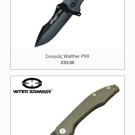
Σουγιάς Walther P99
€
33.00