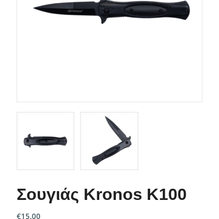
Σουγιάς Kronos K100
€
15.00