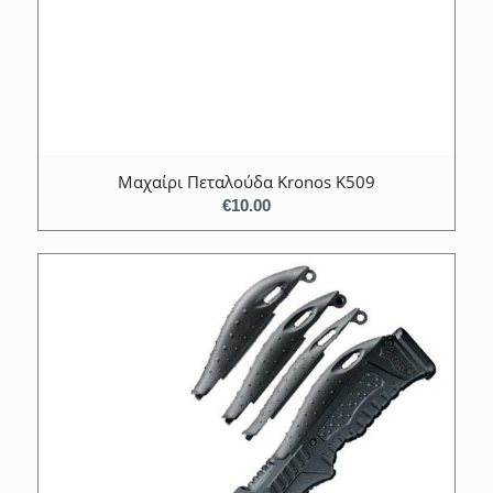
Μαχαίρι Πεταλούδα Kronos K509
€
10.00