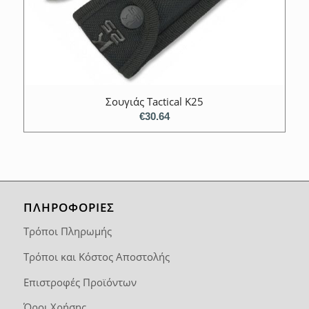
Σουγιάς Tactical K25
€
30.64
ΠΛΗΡΟΦΟΡΙΕΣ
Τρόποι Πληρωμής
Τρόποι και Κόστος Αποστολής
Επιστροφές Προϊόντων
Όροι Χρήσης