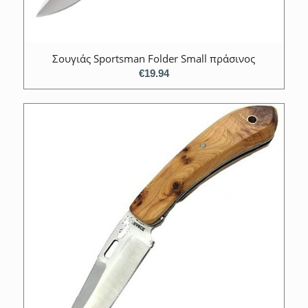
Σουγιάς Sportsman Folder Small πράσινος
€
19.94