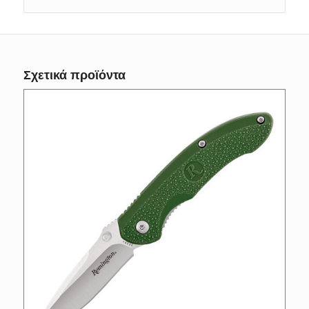
Σχετικά προϊόντα