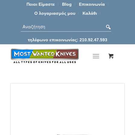
Ποιοι Είμαστε
Blog
Επικοινωνία
Ο λογαριασμός μου
Καλάθι
τηλέφωνο επικοινωνίας: 210.92.47.593