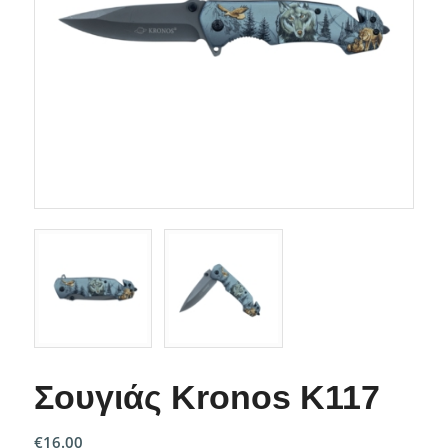
Σουγιάς Kronos K117
€
16.00