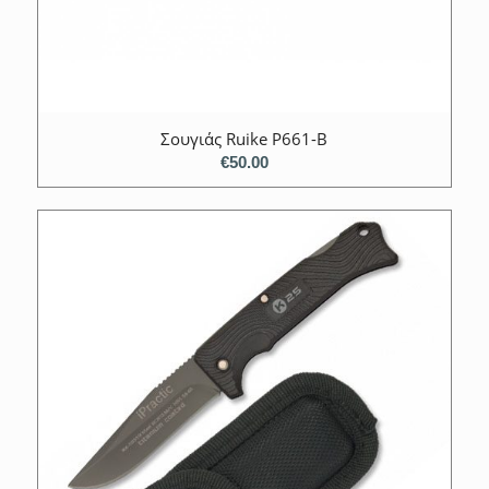
Σουγιάς Ruike P661-B
€
50.00