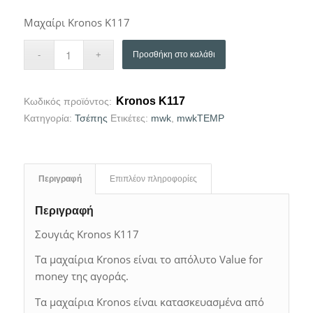
Μαχαίρι Kronos K117
Προσθήκη στο καλάθι
Kronos K117
Κωδικός προϊόντος:
Κατηγορία:
Τσέπης
Ετικέτες:
mwk
,
mwkTEMP
Περιγραφή
Επιπλέον πληροφορίες
Περιγραφή
Σουγιάς Kronos K117
Τα μαχαίρια Kronos είναι το απόλυτο Value for
money της αγοράς.
Τα μαχαίρια Kronos είναι κατασκευασμένα από