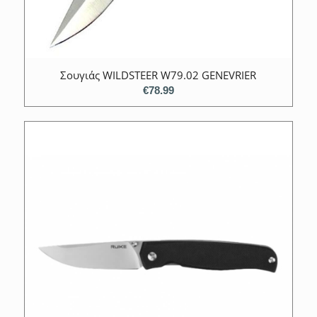
Σουγιάς WILDSTEER W79.02 GENEVRIER
€
78.99