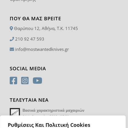
ΠΟΥ ΘΑ ΜΑΣ ΒΡΕΊΤΕ
Θαρύπου 12, Αθήνα, T.K. 11745
210 92 47 593
info@mostwantedknives.gr
SOCIAL MEDIA
ΤΕΛΕΥΤΑΙΑ ΝΕΑ
Βασικά χαρακτηριστικά μαχαιριών
14 Φεβρουαρίου 2018 - 17:21
Ρυθμίσεις Και Πολιτική Cookies