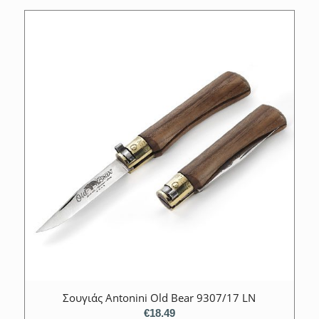
Σουγιάς Antonini Old Bear 9307/17 LN
€
18.49