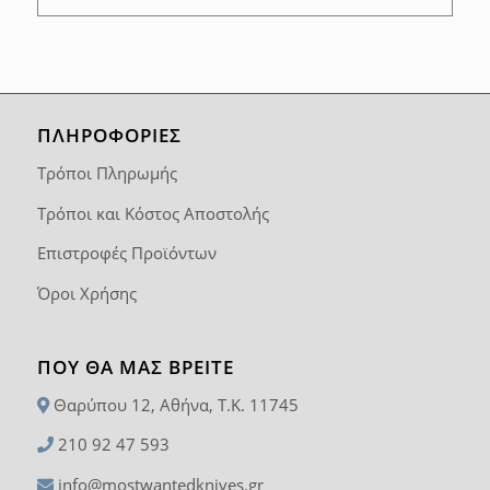
ΠΛΗΡΟΦΟΡΙΕΣ
Τρόποι Πληρωμής
Τρόποι και Κόστος Αποστολής
Επιστροφές Προϊόντων
Όροι Χρήσης
ΠΟΥ ΘΑ ΜΑΣ ΒΡΕΊΤΕ
Θαρύπου 12, Αθήνα, T.K. 11745
210 92 47 593
info@mostwantedknives.gr