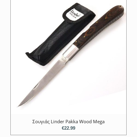
Σουγιάς Linder Pakka Wood Mega
€
22.99