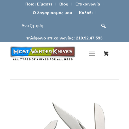
Ποιοι Είμαστε
Blog
Επικοινωνία
Ο λογαριασμός μου
Καλάθι
τηλέφωνο επικοινωνίας: 210.92.47.593