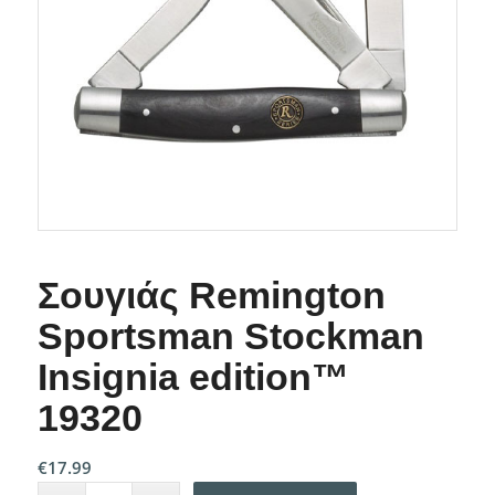
Σουγιάς Remington
Sportsman Stockman
Insignia edition™
19320
€
17.99