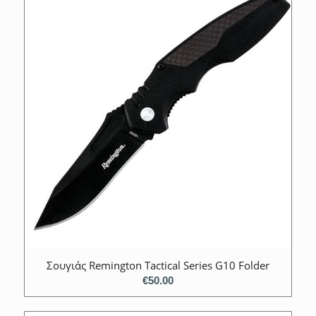
Σουγιάς Remington Tactical Series G10 Folder
€
50.00