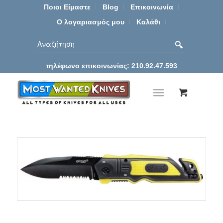
Ποιοι Είμαστε
Blog
Επικοινωνία
Ο λογαριασμός μου
Καλάθι
τηλέφωνο επικοινωνίας: 210.92.47.593