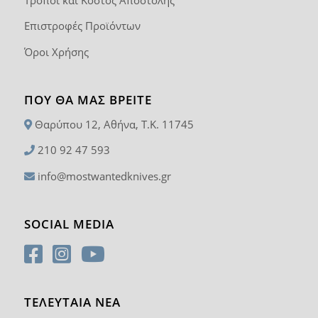
Επιστροφές Προϊόντων
Όροι Χρήσης
ΠΟΥ ΘΑ ΜΑΣ ΒΡΕΊΤΕ
Θαρύπου 12, Αθήνα, T.K. 11745
210 92 47 593
info@mostwantedknives.gr
SOCIAL MEDIA
ΤΕΛΕΥΤΑΙΑ ΝΕΑ