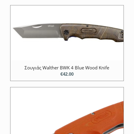
Σουγιάς Walther BWK 4 Blue Wood Knife
€
42.00