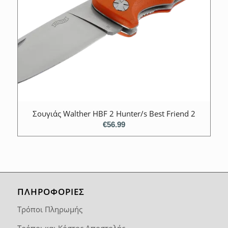
Σουγιάς Walther HBF 2 Hunter/s Best Friend 2
€
56.99
ΠΛΗΡΟΦΟΡΙΕΣ
Τρόποι Πληρωμής
Τρόποι και Κόστος Αποστολής