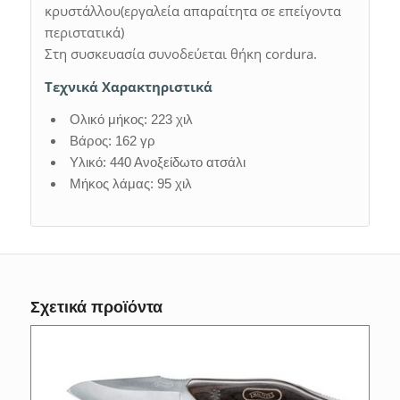
κρυστάλλου(εργαλεία απαραίτητα σε επείγοντα
περιστατικά)
Στη συσκευασία συνοδεύεται θήκη cordura.
Τεχνικά Χαρακτηριστικά
Ολικό μήκος: 223 χιλ
Βάρος: 162 γρ
Υλικό: 440 Ανοξείδωτο ατσάλι
Μήκος λάμας: 95 χιλ
Σχετικά προϊόντα