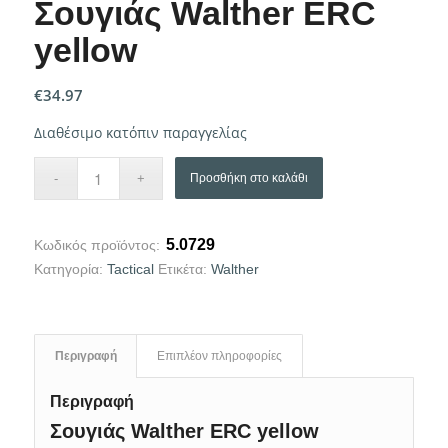
Σουγιάς Walther ERC
yellow
€
34.97
Διαθέσιμο κατόπιν παραγγελίας
Προσθήκη στο καλάθι
5.0729
Κωδικός προϊόντος:
Κατηγορία:
Tactical
Ετικέτα:
Walther
Περιγραφή
Επιπλέον πληροφορίες
Περιγραφή
Σουγιάς Walther ERC yellow