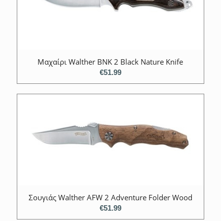
Μαχαίρι Walther BNK 2 Black Nature Knife
€
51.99
Σουγιάς Walther AFW 2 Adventure Folder Wood
€
51.99