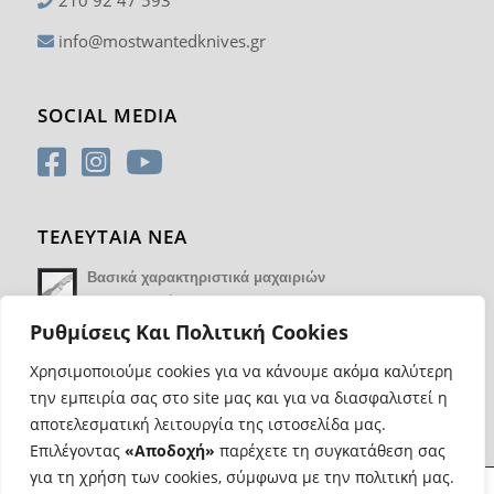
210 92 47 593
info@mostwantedknives.gr
SOCIAL MEDIA
ΤΕΛΕΥΤΑΙΑ ΝΕΑ
Βασικά χαρακτηριστικά μαχαιριών
14 Φεβρουαρίου 2018 - 17:21
Ρυθμίσεις Και Πολιτική Cookies
Χρησιμοποιούμε cookies για να κάνουμε ακόμα καλύτερη
την εμπειρία σας στο site μας και για να διασφαλιστεί η
αποτελεσματική λειτουργία της ιστοσελίδα μας.
Επιλέγοντας
«Αποδοχή»
παρέχετε τη συγκατάθεση σας
για τη χρήση των cookies, σύμφωνα με την πολιτική μας.