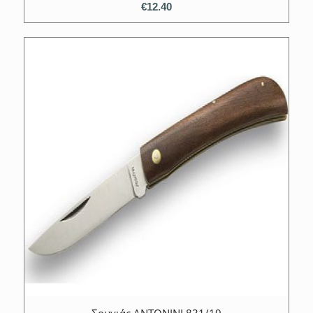
€
12.40