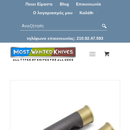
Ποιοι Είμαστε
Blog
Επικοινωνία
Ο λογαριασμός μου
Καλάθι
τηλέφωνο επικοινωνίας: 210.92.47.593