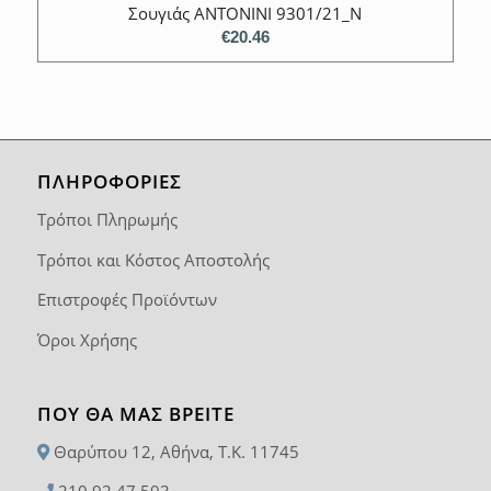
Σουγιάς ANTONINI 9301/21_N
€
20.46
ΠΛΗΡΟΦΟΡΙΕΣ
Τρόποι Πληρωμής
Τρόποι και Κόστος Αποστολής
Επιστροφές Προϊόντων
Όροι Χρήσης
ΠΟΥ ΘΑ ΜΑΣ ΒΡΕΊΤΕ
Θαρύπου 12, Αθήνα, T.K. 11745