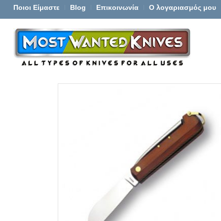
Ποιοι Είμαστε
Blog
Επικοινωνία
Ο λογαριασμός μου