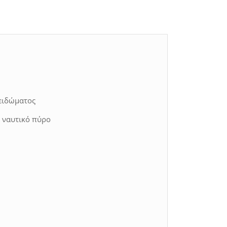
λειδώματος
 ναυτικό πύρο