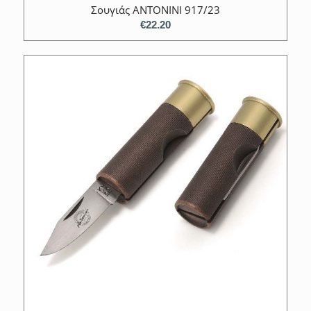
Σουγιάς ANTONINI 917/23
€
22.20