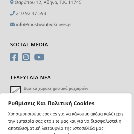
Θαρύπου 12, Αθήνα, T.K. 11745
210 92 47 593
info@mostwantedknives.gr
SOCIAL MEDIA
ΤΕΛΕΥΤΑΙΑ ΝΕΑ
Βασικά χαρακτηριστικά μαχαιριών
14 Φεβρουαρίου 2018 - 17:21
Ρυθμίσεις Και Πολιτική Cookies
Χρησιμοποιούμε cookies για να κάνουμε ακόμα καλύτερη
την εμπειρία σας στο site μας και για να διασφαλιστεί η
αποτελεσματική λειτουργία της ιστοσελίδα μας.