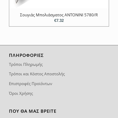
Σουγιάς Μπολιάσματος ANTONINI 5780/R
€
7.32
ΠΛΗΡΟΦΟΡΙΕΣ
Τρόποι Πληρωμής
Τρόποι και Κόστος Αποστολής
Επιστροφές Προϊόντων
Όροι Χρήσης
ΠΟΥ ΘΑ ΜΑΣ ΒΡΕΊΤΕ