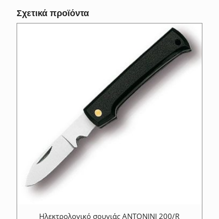
Σχετικά προϊόντα
Ηλεκτρολογικό σουγιάς ANTONINI 200/R