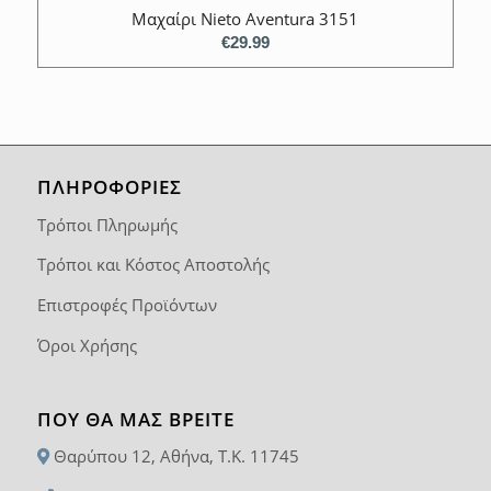
Μαχαίρι Nieto Aventura 3151
€
29.99
ΠΛΗΡΟΦΟΡΙΕΣ
Τρόποι Πληρωμής
Τρόποι και Κόστος Αποστολής
Επιστροφές Προϊόντων
Όροι Χρήσης
ΠΟΥ ΘΑ ΜΑΣ ΒΡΕΊΤΕ
Θαρύπου 12, Αθήνα, T.K. 11745