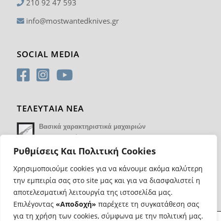
210 92 47 593
info@mostwantedknives.gr
SOCIAL MEDIA
ΤΕΛΕΥΤΑΙΑ ΝΕΑ
Βασικά χαρακτηριστικά μαχαιριών
14 Φεβρουαρίου 2018 - 17:21
Ρυθμίσεις Και Πολιτική Cookies
Χρησιμοποιούμε cookies για να κάνουμε ακόμα καλύτερη
την εμπειρία σας στο site μας και για να διασφαλιστεί η
αποτελεσματική λειτουργία της ιστοσελίδα μας.
Επιλέγοντας
«Αποδοχή»
παρέχετε τη συγκατάθεση σας
για τη χρήση των cookies, σύμφωνα με την πολιτική μας.