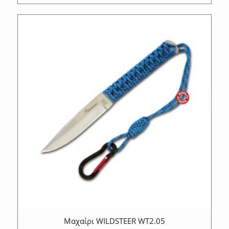
Μαχαίρι WILDSTEER WT2.05