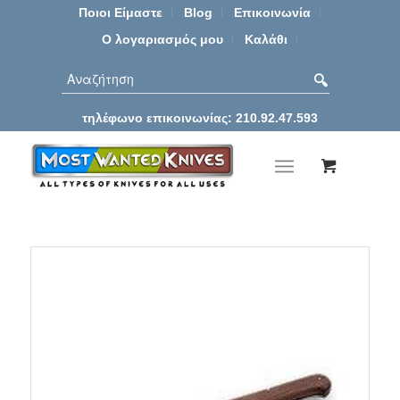
Ποιοι Είμαστε
Blog
Επικοινωνία
Ο λογαριασμός μου
Καλάθι
τηλέφωνο επικοινωνίας: 210.92.47.593