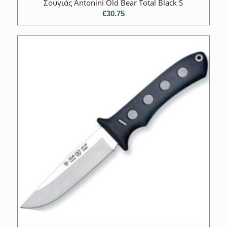
Σουγιάς Antonini Old Bear Total Black S
€
30.75