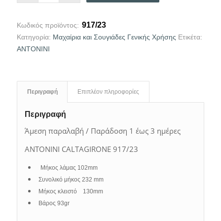
917/23
Κωδικός προϊόντος:
Κατηγορία:
Μαχαίρια και Σουγιάδες Γενικής Χρήσης
Ετικέτα:
ANTONINI
Περιγραφή
Επιπλέον πληροφορίες
Περιγραφή
Άμεση παραλαβή / Παράδοση 1 έως 3 ημέρες
ANTONINI CALTAGIRONE 917/23
Μήκος λάμας 102mm
Συνολικό μήκος 232 mm
Μήκος κλειστό 130mm
Βάρος 93gr