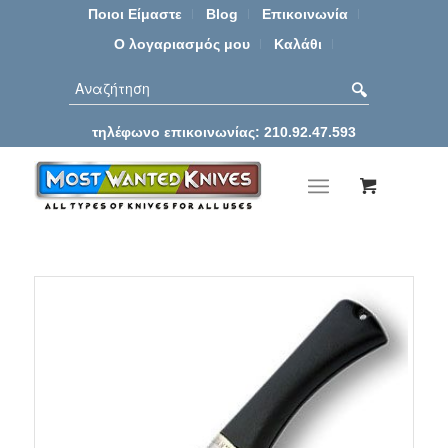
Ποιοι Είμαστε
Blog
Επικοινωνία
Ο λογαριασμός μου
Καλάθι
τηλέφωνο επικοινωνίας: 210.92.47.593