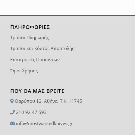
ΠΛΗΡΟΦΟΡΙΕΣ
Τρόποι Πληρωμής
Τρόποι και Κόστος Αποστολής
Επιστροφές Προϊόντων
Όροι Χρήσης
ΠΟΥ ΘΑ ΜΑΣ ΒΡΕΊΤΕ
Θαρύπου 12, Αθήνα, T.K. 11745
210 92 47 593
info@mostwantedknives.gr