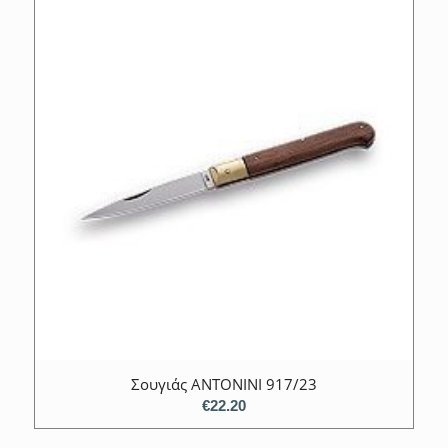
Σουγιάς ANTONINI 917/23
€
22.20