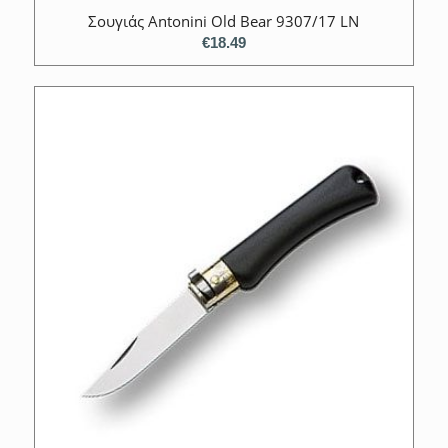
Σουγιάς Antonini Old Bear 9307/17 LN
€
18.49