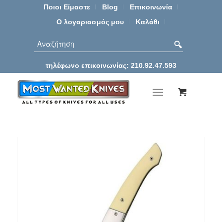
Ποιοι Είμαστε
Blog
Επικοινωνία
Ο λογαριασμός μου
Καλάθι
τηλέφωνο επικοινωνίας: 210.92.47.593