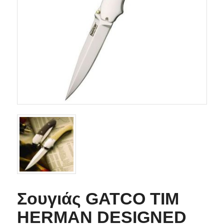
Σουγιάς GATCO TIM
HERMAN DESIGNED