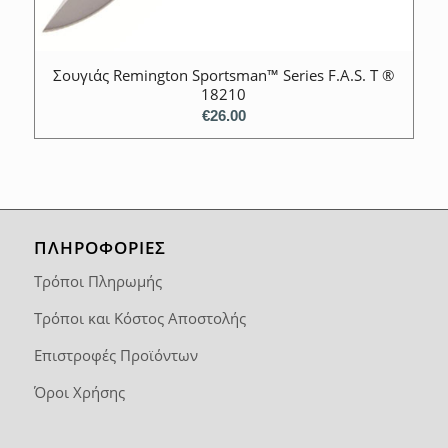
Σουγιάς Remington Sportsman™ Series F.A.S. T ®
18210
€
26.00
ΠΛΗΡΟΦΟΡΙΕΣ
Τρόποι Πληρωμής
Τρόποι και Κόστος Αποστολής
Επιστροφές Προϊόντων
Όροι Χρήσης