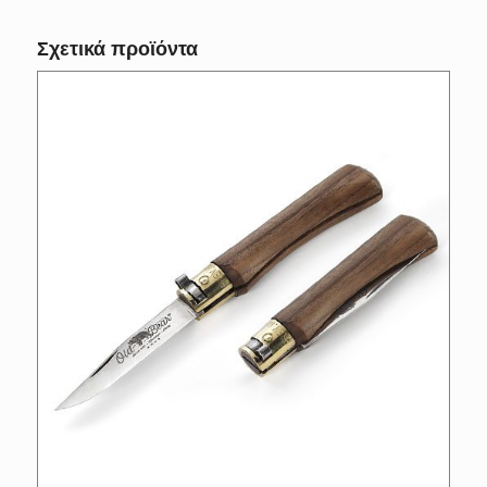
Σχετικά προϊόντα