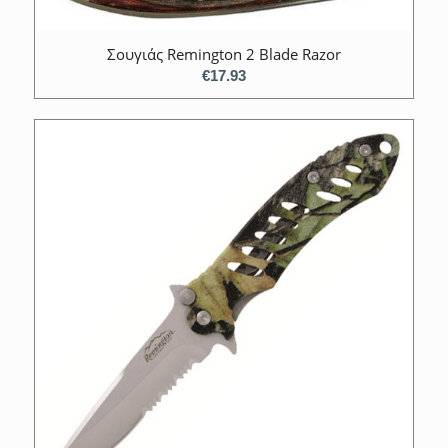
Σουγιάς Remington 2 Blade Razor
€
17.93