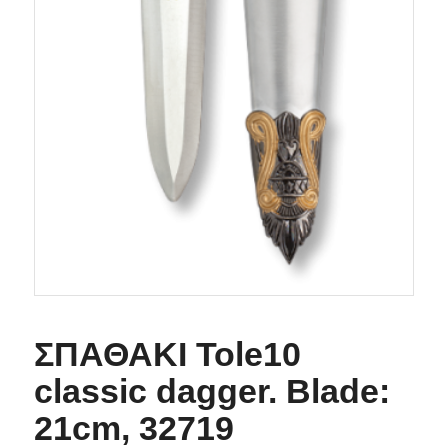
ΣΠΑΘΑΚΙ Tole10
classic dagger. Blade:
21cm, 32719