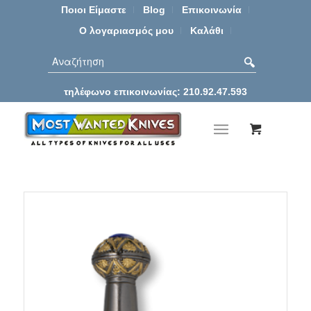
Ποιοι Είμαστε
Blog
Επικοινωνία
Ο λογαριασμός μου
Καλάθι
τηλέφωνο επικοινωνίας: 210.92.47.593