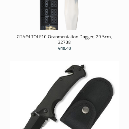
ΣΠΑΘΙ TOLE10 Oranmentation Dagger, 29.5cm,
32738
€
48.48