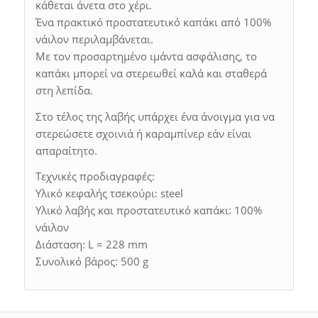
κάθεται άνετα στο χέρι.
Ένα πρακτικό προστατευτικό καπάκι από 100%
νάιλον περιλαμβάνεται.
Με τον προσαρτημένο ιμάντα ασφάλισης, το
καπάκι μπορεί να στερεωθεί καλά και σταθερά
στη λεπίδα.
Στο τέλος της λαβής υπάρχει ένα άνοιγμα για να
στερεώσετε σχοινιά ή καραμπίνερ εάν είναι
απαραίτητο.
Τεχνικές προδιαγραφές:
Υλικό κεφαλής τσεκούρι: steel
Υλικό λαβής και προστατευτικό καπάκι: 100%
νάιλον
Διάσταση: L = 228 mm
Συνολικό βάρος: 500 g