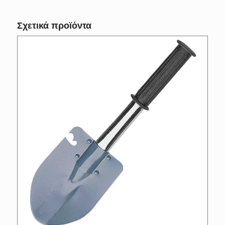
Σχετικά προϊόντα