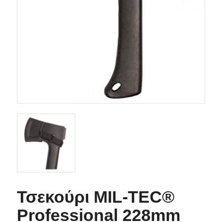
Τσεκούρι MIL-TEC®
Professional 228mm