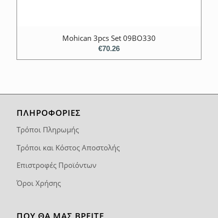
Mohican 3pcs Set 09BO330
€
70.26
ΠΛΗΡΟΦΟΡΙΕΣ
Τρόποι Πληρωμής
Τρόποι και Κόστος Αποστολής
Επιστροφές Προϊόντων
Όροι Χρήσης
ΠΟΥ ΘΑ ΜΑΣ ΒΡΕΊΤΕ