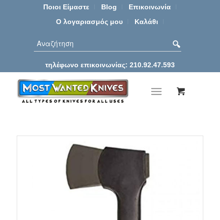
Ποιοι Είμαστε
Blog
Επικοινωνία
Ο λογαριασμός μου
Καλάθι
τηλέφωνο επικοινωνίας: 210.92.47.593