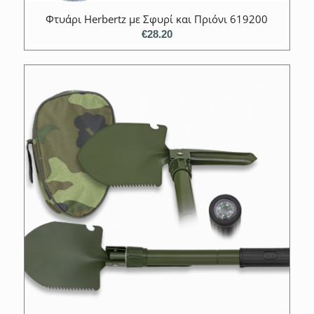
Φτυάρι Herbertz με Σφυρί και Πριόνι 619200
€
28.20