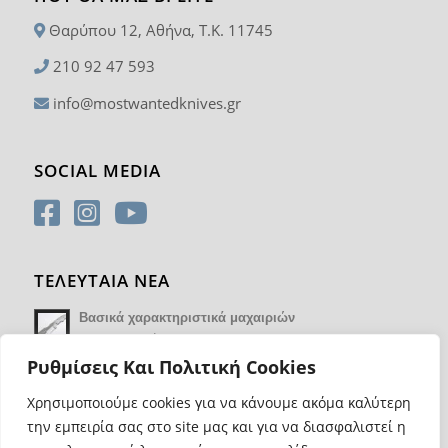
Θαρύπου 12, Αθήνα, T.K. 11745
210 92 47 593
info@mostwantedknives.gr
SOCIAL MEDIA
ΤΕΛΕΥΤΑΙΑ ΝΕΑ
Βασικά χαρακτηριστικά μαχαιριών
14 Φεβρουαρίου 2018 - 17:21
Ρυθμίσεις Και Πολιτική Cookies
Χρησιμοποιούμε cookies για να κάνουμε ακόμα καλύτερη
την εμπειρία σας στο site μας και για να διασφαλιστεί η