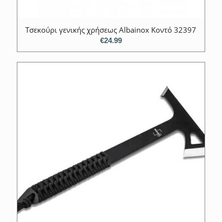
Τσεκούρι γενικής χρήσεως Albainox Κοντό 32397
€
24.99