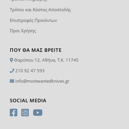
Τρόποι και Κόστος Αποστολής
Επιστροφές Προϊόντων
Όροι Χρήσης
ΠΟΥ ΘΑ ΜΑΣ ΒΡΕΊΤΕ
Θαρύπου 12, Αθήνα, T.K. 11745
210 92 47 593
info@mostwantedknives.gr
SOCIAL MEDIA