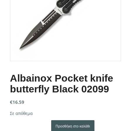
Albainox Pocket knife
butterfly Black 02099
€
16.59
Σε απόθεμα
Προσθήκη στο καλάθι