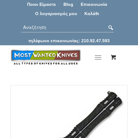
Ποιοι Είμαστε
Blog
Επικοινωνία
Ο λογαριασμός μου
Καλάθι
τηλέφωνο επικοινωνίας: 210.92.47.593