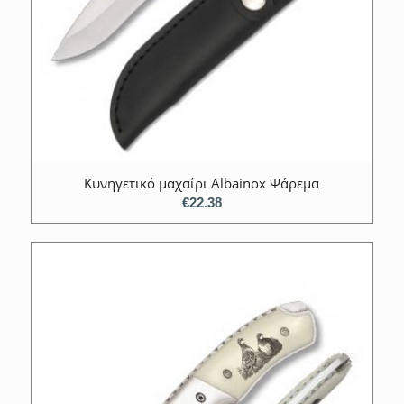
Κυνηγετικό μαχαίρι Albainox Ψάρεμα
€
22.38