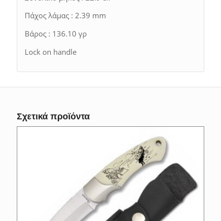
Πάχος λάμας : 2.39 mm
Βάρος : 136.10 γρ
Lock on handle
Σχετικά προϊόντα