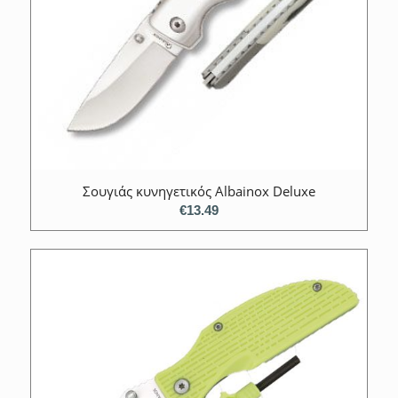
Σουγιάς κυνηγετικός Albainox Deluxe
€
13.49