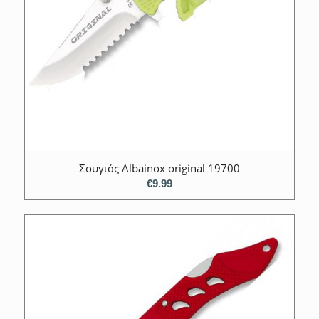
Σουγιάς Albainox original 19700
€
9.99