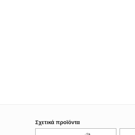
Σχετικά προϊόντα