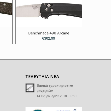
Benchmade 490 Arcane
€
302.99
ΤΕΛΕΥΤΑΙΑ ΝΕΑ
Βασικά χαρακτηριστικά
μαχαιριών
14 Φεβρουαρίου 2018 - 17:21