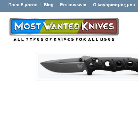
Ποιοι Είμαστε
Blog
Επικοινωνία
Ο λογαριασμός μου