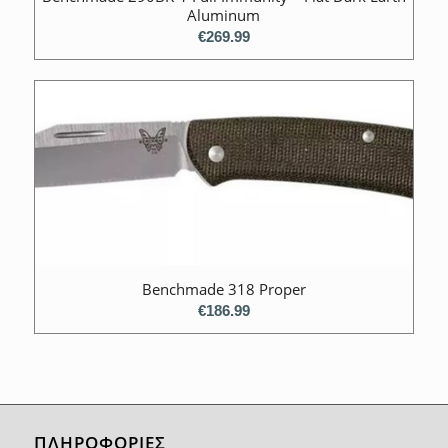
Aluminum
€
269.99
Benchmade 318 Proper
€
186.99
ΠΛΗΡΟΦΟΡΙΕΣ