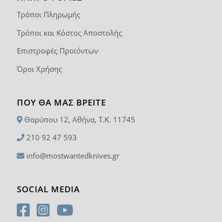
Τρόποι Πληρωμής
Τρόποι και Κόστος Αποστολής
Επιστροφές Προϊόντων
Όροι Χρήσης
ΠΟΥ ΘΑ ΜΑΣ ΒΡΕΊΤΕ
Θαρύπου 12, Αθήνα, T.K. 11745
210 92 47 593
info@mostwantedknives.gr
SOCIAL MEDIA