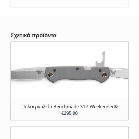
Σχετικά προϊόντα
Πολυεργαλείο Benchmade 317 Weekender®
€
295.00