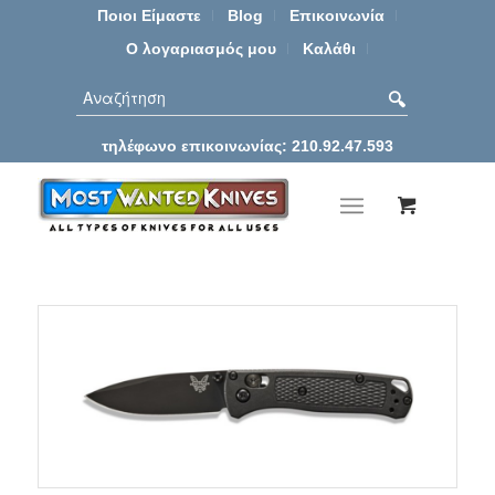
Ποιοι Είμαστε
Blog
Επικοινωνία
Ο λογαριασμός μου
Καλάθι
τηλέφωνο επικοινωνίας: 210.92.47.593