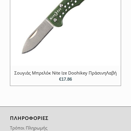
Σουγιάς Μπρελόκ Nite Ize Doohikey ΠράσινηΛαβή
€
17.86
ΠΛΗΡΟΦΟΡΙΕΣ
Τρόποι Πληρωμής