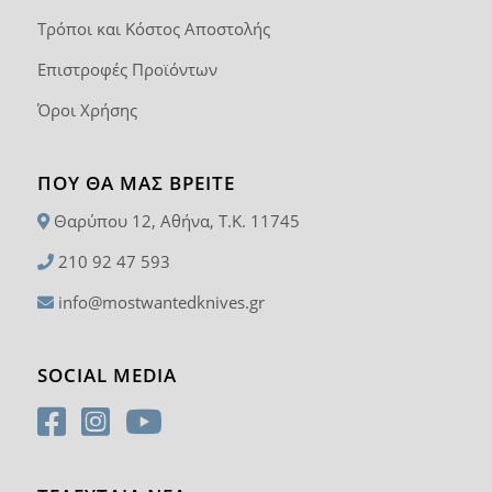
Τρόποι και Κόστος Αποστολής
Επιστροφές Προϊόντων
Όροι Χρήσης
ΠΟΥ ΘΑ ΜΑΣ ΒΡΕΊΤΕ
Θαρύπου 12, Αθήνα, T.K. 11745
210 92 47 593
info@mostwantedknives.gr
SOCIAL MEDIA