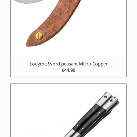
Σουγιάς Svord peasant Micro Copper
€
44.99