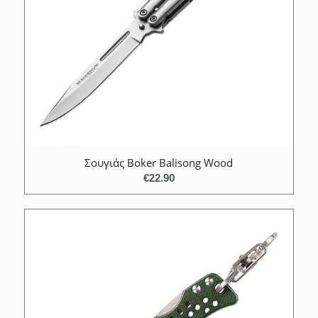
Σουγιάς Boker Balisong Wood
€
22.90