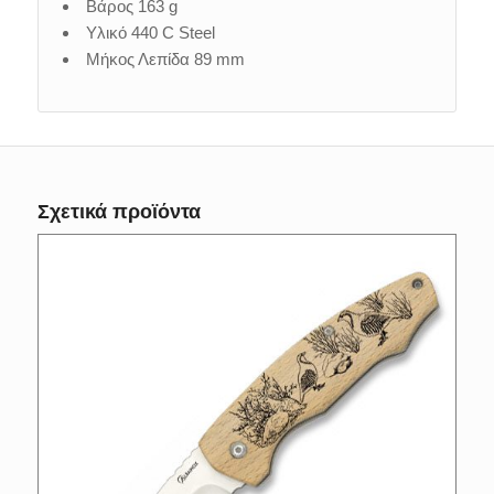
Βάρος 163 g
Υλικό 440 C Steel
Μήκος Λεπίδα 89 mm
Σχετικά προϊόντα