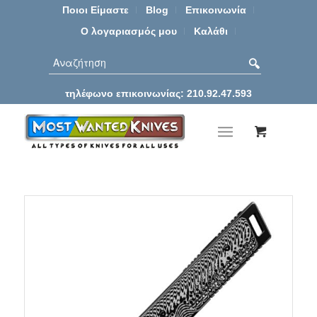
Ποιοι Είμαστε
Blog
Επικοινωνία
Ο λογαριασμός μου
Καλάθι
τηλέφωνο επικοινωνίας: 210.92.47.593