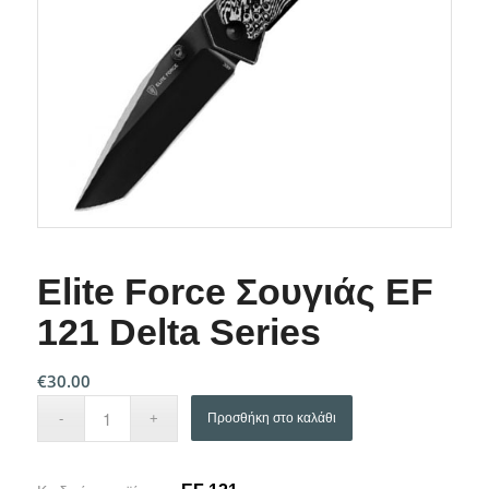
Elite Force Σουγιάς EF
121 Delta Series
€
30.00
Προσθήκη στο καλάθι