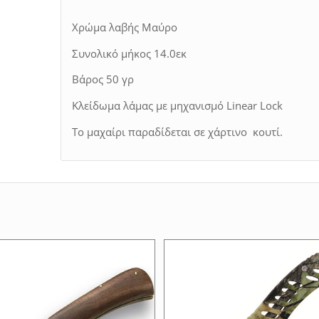
Χρώμα λαβής Μαύρο
Συνολικό μήκος 14.0εκ
Βάρος 50 γρ
Κλείδωμα λάμας με μηχανισμό
Linear Lock
Το μαχαίρι παραδίδεται σε χάρτινο κουτί.