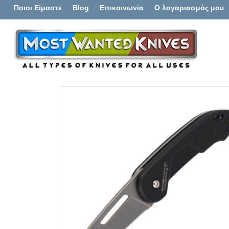
Ποιοι Είμαστε
Blog
Επικοινωνία
Ο λογαριασμός μου