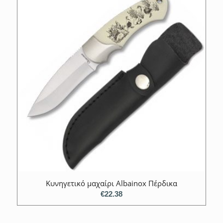
Κυνηγετικό μαχαίρι Albainox Πέρδικα
€
22.38