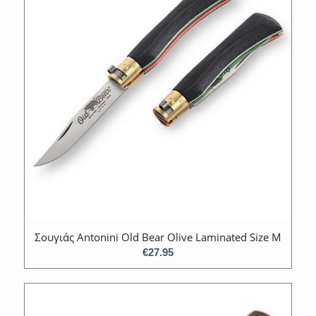
Σουγιάς Antonini Old Bear Olive Laminated Size M
€
27.95