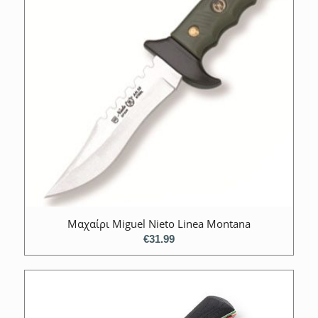
Mαχαίρι Miguel Nieto Linea Montana
€
31.99