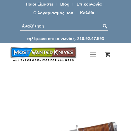
Ποιοι Είμαστε
Blog
Επικοινωνία
Ο λογαριασμός μου
Καλάθι
τηλέφωνο επικοινωνίας: 210.92.47.593