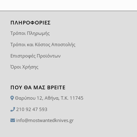
ΠΛΗΡΟΦΟΡΙΕΣ
Τρόποι Πληρωμής
Τρόποι και Κόστος Αποστολής
Επιστροφές Προϊόντων
Όροι Χρήσης
ΠΟΥ ΘΑ ΜΑΣ ΒΡΕΊΤΕ
Θαρύπου 12, Αθήνα, T.K. 11745
210 92 47 593
info@mostwantedknives.gr