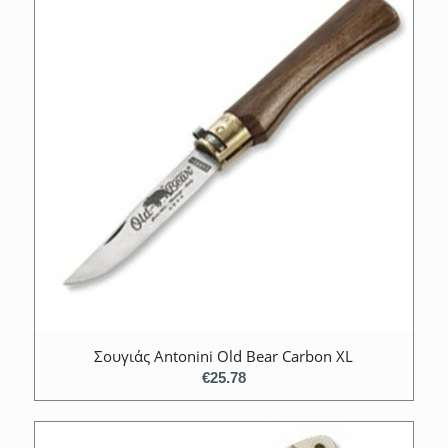
Σουγιάς Antonini Old Bear Carbon XL
€
25.78