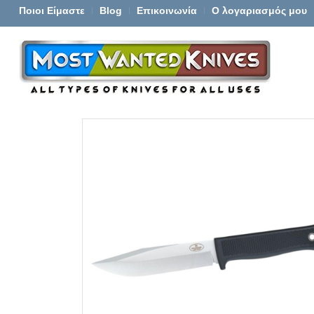
Ποιοι Είμαστε
Blog
Επικοινωνία
Ο λογαριασμός μου