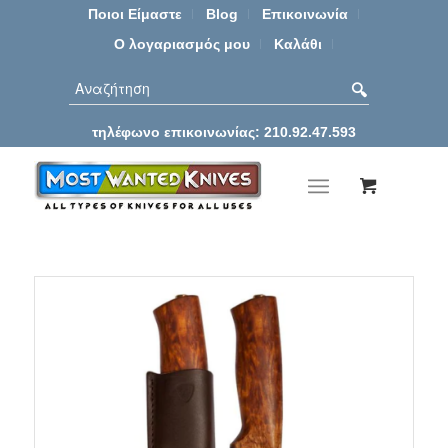
Ποιοι Είμαστε
Blog
Επικοινωνία
Ο λογαριασμός μου
Καλάθι
τηλέφωνο επικοινωνίας: 210.92.47.593