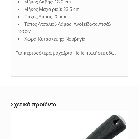
Μήκος Λαβής: 13.0 cm
Μήκος Μαχαιριού: 23.5 cm
Πάχος Λάμας: 3 mm
Τύπος Ατσαλιού Λάμας: Ανοξείδωτο Ατσάλι
12C27
Χώρα Κατασκευής: Νορβηγία
Για περισσότερα μαχαίρια Helle, πατήστε εδώ.
Σχετικά προϊόντα