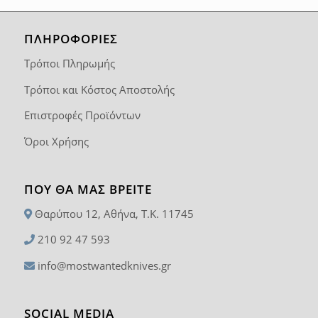
ΠΛΗΡΟΦΟΡΙΕΣ
Τρόποι Πληρωμής
Τρόποι και Κόστος Αποστολής
Επιστροφές Προϊόντων
Όροι Χρήσης
ΠΟΥ ΘΑ ΜΑΣ ΒΡΕΊΤΕ
Θαρύπου 12, Αθήνα, T.K. 11745
210 92 47 593
info@mostwantedknives.gr
SOCIAL MEDIA