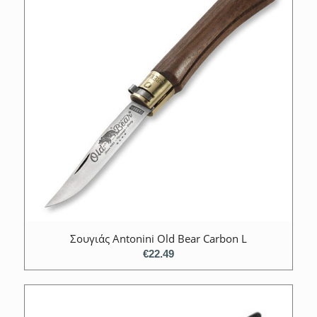
Σουγιάς Antonini Old Bear Carbon L
€
22.49