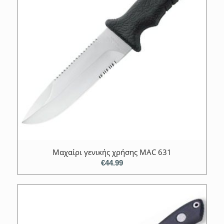
Μαχαίρι γενικής χρήσης MAC 631
€
44.99