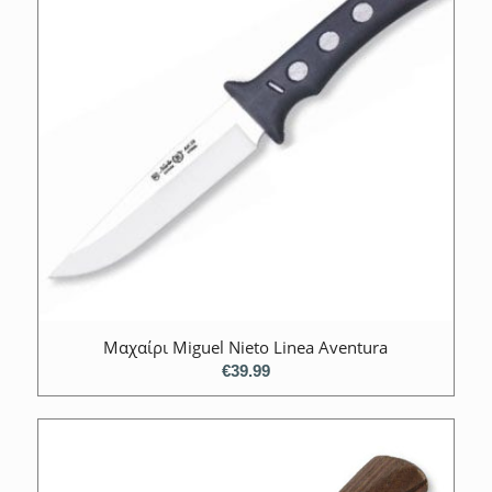
Mαχαίρι Miguel Nieto Linea Aventura
€
39.99