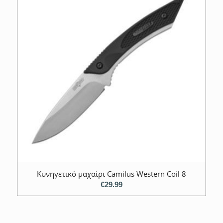
Κυνηγετικό μαχαίρι Camilus Western Coil 8
€
29.99