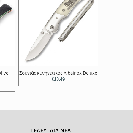
live
Σουγιάς κυνηγετικός Albainox Deluxe
€
13.49
ΤΕΛΕΥΤΑΙΑ ΝΕΑ