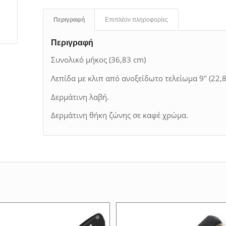
Περιγραφή
Επιπλέον πληροφορίες
Περιγραφή
Συνολικό μήκος (36,83 cm)
Λεπίδα με κλιπ από ανοξείδωτο τελείωμα 9″ (22,8
Δερμάτινη λαβή.
Δερμάτινη θήκη ζώνης σε καφέ χρώμα.