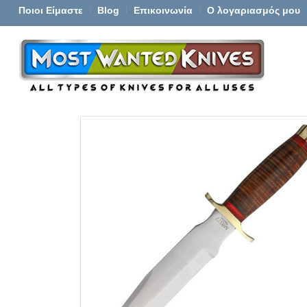
Ποιοι Είμαστε
Blog
Επικοινωνία
Ο λογαριασμός μου