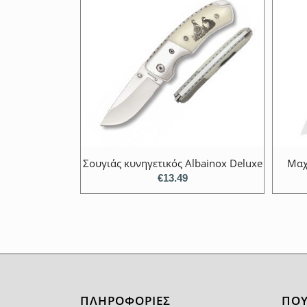
Σουγιάς κυνηγετικός Albainox Deluxe
Μαχ
€
13.49
ΠΛΗΡΟΦΟΡΙΕΣ
ΠΟΥ