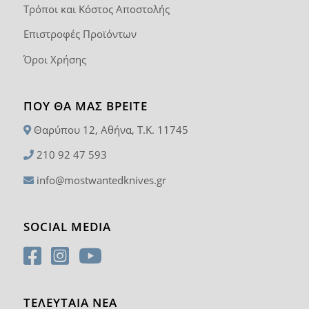
Τρόποι και Κόστος Αποστολής
Επιστροφές Προϊόντων
Όροι Χρήσης
ΠΟΥ ΘΑ ΜΑΣ ΒΡΕΊΤΕ
Θαρύπου 12, Αθήνα, T.K. 11745
210 92 47 593
info@mostwantedknives.gr
SOCIAL MEDIA
ΤΕΛΕΥΤΑΙΑ ΝΕΑ