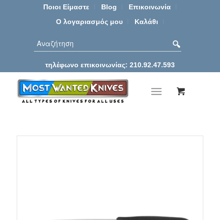
Ποιοι Είμαστε
Blog
Επικοινωνία
Ο λογαριασμός μου
Καλάθι
τηλέφωνο επικοινωνίας: 210.92.47.593