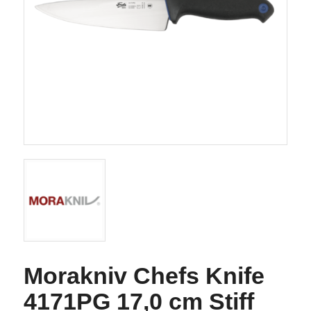
Morakniv Chefs Knife
4171PG 17,0 cm Stiff