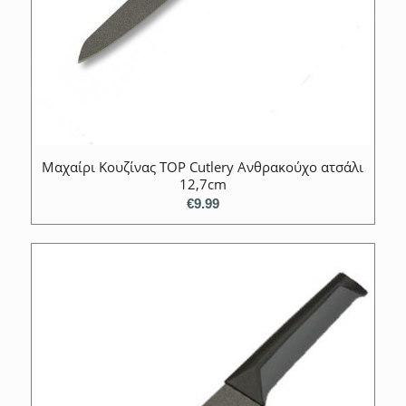
Μαχαίρι Κουζίνας TOP Cutlery Ανθρακούχο ατσάλι
12,7cm
€
9.99