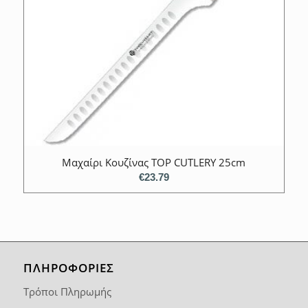
Μαχαίρι Κουζίνας TOP CUTLERY 25cm
€
23.79
ΠΛΗΡΟΦΟΡΙΕΣ
Τρόποι Πληρωμής