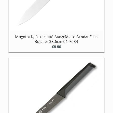
Μαχαίρι Κρέατος από Ανοξείδωτο Ατσάλι Estia
Butcher 33.6cm 01-7034
€
9.90