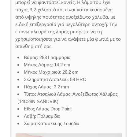
μπορεί να φανταστεί κανείς. Η λάμα του έχει
πάχος 3,2 χιλιοστά και είναι κατασκευασμένη
από υψηλής ποιότητας ανοξείδωτο χάλυβα, με
ειδική επεξεργασία για μεγαλύτερη αντοχή. Την
επάνω πλευρά της λάμας μπορείτε να τη
χρησιμοποιήσετε για να ανάψετε μία φωτιά με το
σπινθηριστή σας.
Βάρος: 283 Γραμμάρια
Μήκος Λάμας: 14.2 cm
Μήκος Μαχαιριού: 26.2 cm
Σκληρότητα Ατσαλιού: 58 HRC
Πάχος Λάμας: 3.2 mm
Τύπος Ατσαλιού Λάμας: Ανοξείδωτος Χάλυβας
(14C28N SANDVIK)
Είδος Λάμας Drop Point
Λαβή: Πολυαμίδιο
Χώρα Κατασκευής Σουηδία