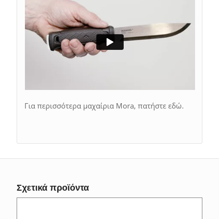
Για περισσότερα μαχαίρια Mora, πατήστε εδώ.
Σχετικά προϊόντα