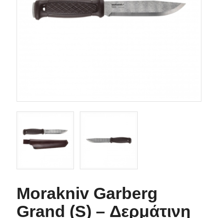
Morakniv Garberg
Grand (S) – Δερμάτινη