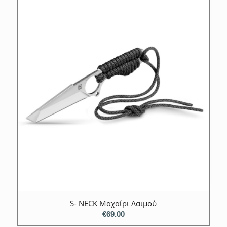
S- NECK Μαχαίρι Λαιμού
€
69.00