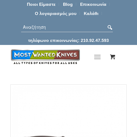
Ποιοι Είμαστε
Blog
Επικοινωνία
Ο λογαριασμός μου
Καλάθι
τηλέφωνο επικοινωνίας: 210.92.47.593