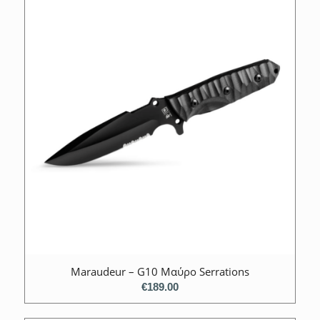
Maraudeur – G10 Μαύρο Serrations
€
189.00