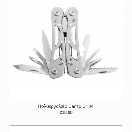
Πολυεργαλείο Ganzo G104
€
18.00