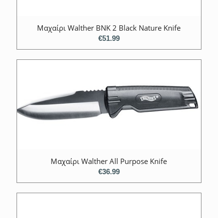
Μαχαίρι Walther BNK 2 Black Nature Knife
€
51.99
Μαχαίρι Walther All Purpose Knife
€
36.99