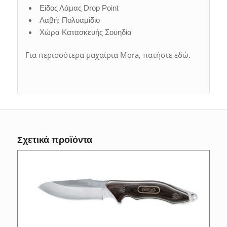
Είδος Λάμας Drop Point
Λαβή: Πολυαμίδιο
Χώρα Κατασκευής Σουηδία
Για περισσότερα μαχαίρια Mora, πατήστε εδώ.
Σχετικά προϊόντα