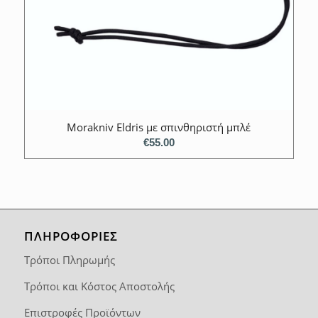
Morakniv Eldris με σπινθηριστή μπλέ
€
55.00
ΠΛΗΡΟΦΟΡΙΕΣ
Τρόποι Πληρωμής
Τρόποι και Κόστος Αποστολής
Επιστροφές Προϊόντων