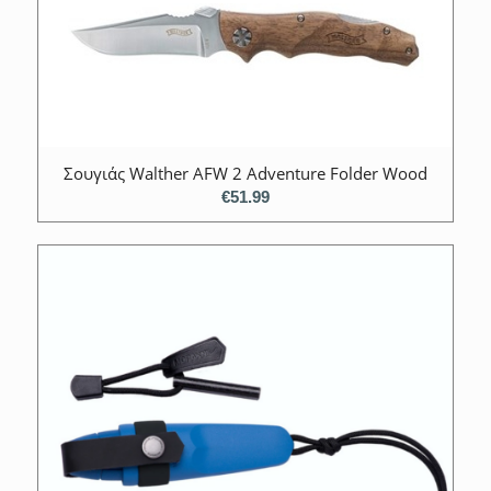
Σουγιάς Walther AFW 2 Adventure Folder Wood
€
51.99