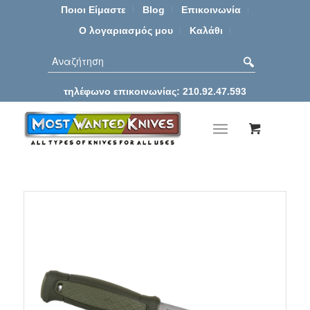
Ποιοι Είμαστε
Blog
Επικοινωνία
Ο λογαριασμός μου
Καλάθι
τηλέφωνο επικοινωνίας: 210.92.47.593